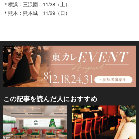
＊横浜：三渓園 11/28（土）
＊熊本：熊本城 11/29（日）
この記事を読んだ人におすすめ