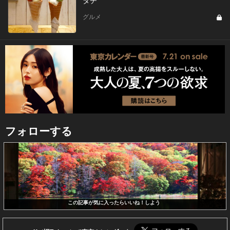
グルメ
フォローする
この記事が気に入ったらいいね！しよう