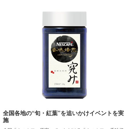
全国各地の“旬・紅葉”を追いかけイベントを実
施