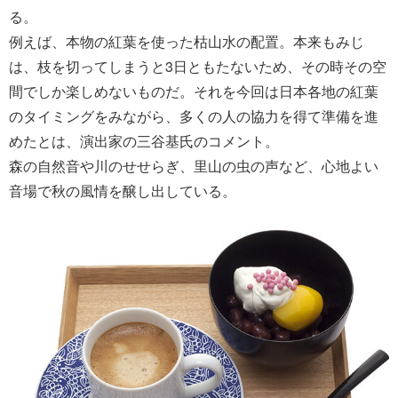
る。
例えば、本物の紅葉を使った枯山水の配置。本来もみじ
は、枝を切ってしまうと3日ともたないため、その時その空
間でしか楽しめないものだ。それを今回は日本各地の紅葉
のタイミングをみながら、多くの人の協力を得て準備を進
めたとは、演出家の三谷基氏のコメント。
森の自然音や川のせせらぎ、里山の虫の声など、心地よい
音場で秋の風情を醸し出している。