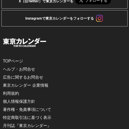
X（旧Twitter）で東京カレンダーを
Instagramで東京カレンダーをフォローする
TOPページ
ヘルプ・お問合せ
広告に関するお問合せ
東京カレンダー 企業情報
利用規約
個人情報保護方針
著作権・免責事項について
特定商取引法に基づく表示
月刊誌『東京カレンダー』