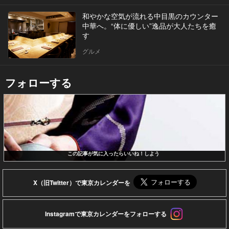
和やかな空気が流れる中目黒のカウンター
中華へ。“体に優しい”逸品が大人たちを癒
す
グルメ
フォローする
この記事が気に入ったらいいね！しよう
X（旧Twitter）で東京カレンダーを
Instagramで東京カレンダーをフォローする