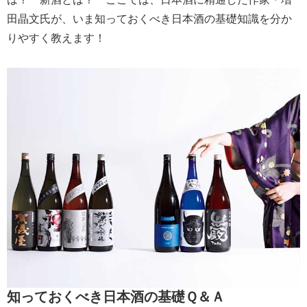
田晶文氏が、いま知っておくべき日本酒の基礎知識を分か
りやすく教えます！
知っておくべき日本酒の基礎Ｑ＆Ａ