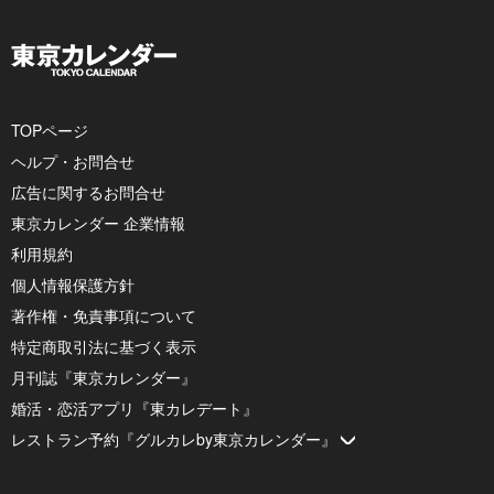
TOPページ
ヘルプ・お問合せ
広告に関するお問合せ
東京カレンダー 企業情報
利用規約
個人情報保護方針
著作権・免責事項について
特定商取引法に基づく表示
月刊誌『東京カレンダー』
婚活・恋活アプリ『東カレデート』
レストラン予約『グルカレby東京カレンダー』