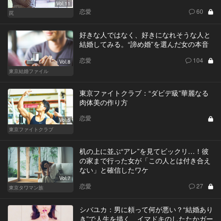
Vol.11
恋愛
60
罠
好きな人ではなく、好きになれそうな人と
結婚してみる。“諦め婚”を選んだ女の本音
恋愛
104
Vol.8
東京結婚ファイル
東京ファイトクラブ：“ダビデ級”華麗なる
肉体美の作り方
恋愛
Vol.5
東京ファイトクラブ
机の上に並ぶ“アレ”を見てビックリ…！彼
の家まで行った女が「この人とは付き合え
ない」と確信したワケ
Vol.7
恋愛
27
東京タワマン族
シバユカ：男に頼って何が悪い？“結婚あり
き”で人生を描く、イマドキのしたたかガー