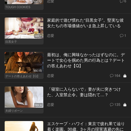
恋愛
6
Vol.72
TOUGH COOKIES
家庭的で遊び慣れた“目黒女子”。堅実な彼
女たちの市場価値がいま急上昇している
恋愛
1
Vol.1
目黒女子
最初は、俺に興味なかったはずなのに。デ
ートで女心を掴めた男の行為とは？デート
の答えあわせ【Q】
Vol.15
恋愛
164
デートの答えあわせ【Q】
「寝室に入らないで」妻が夫に突きつけ
た、入室禁止令。妻は隠れて…？
恋愛
135
Vol.4
夫婦リボーン
エスケープ・ハワイ：東京で疲れ果て辿り
着く楽園。30歳、3ヶ月の現実逃避の先に