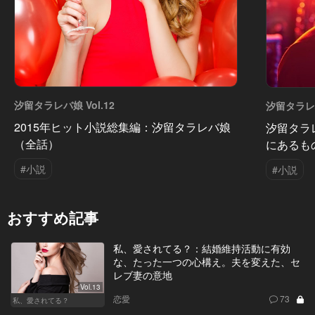
汐留タラレバ娘 Vol.12
汐留タラレバ
2015年ヒット小説総集編：汐留タラレバ娘
汐留タラ
（全話）
にあるも
#小説
#小説
おすすめ記事
私、愛されてる？：結婚維持活動に有効
な、たった一つの心構え。夫を変えた、セ
レブ妻の意地
Vol.13
恋愛
73
私、愛されてる？