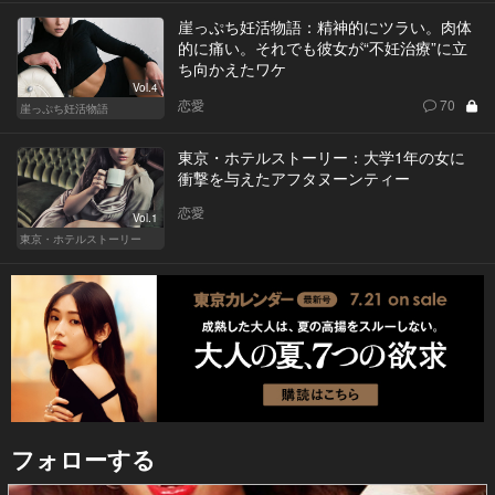
崖っぷち妊活物語：精神的にツラい。肉体
的に痛い。それでも彼女が“不妊治療”に立
ち向かえたワケ
Vol.4
恋愛
70
崖っぷち妊活物語
東京・ホテルストーリー：大学1年の女に
衝撃を与えたアフタヌーンティー
恋愛
Vol.1
東京・ホテルストーリー
フォローする