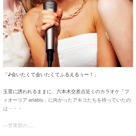
「♪会いたくて会いたくてふるえるぅー！」
玉置に誘われるままに、六本木交差点近くのカラオケ「フ
ィオーリア ariablu」に向かったアキコたちを待っていたの
は・・・
—営業部の......