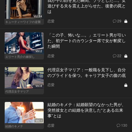
遊びする夫を震え上がらせた、後妻の罠と
は
Vol.14
恋愛
29
キューティーワイフの逆襲
「この子、怖いな…。」エリート男が引い
た、初デートのカウンター席で女が豹変し
た瞬間
Vol.2
恋愛
22
エリート亮介の嫁探し
代理店女子マリア：一般職を見下し、自分
のプライドを保つ。キャリア女子の腹の底
恋愛
Vol.8
代理店女子マリア
結婚のキメテ：結婚願望のなかった男が、
突然彼女との結婚を決意した“とある出来
事”とは
Vol.1
恋愛
130
結婚のキメテ