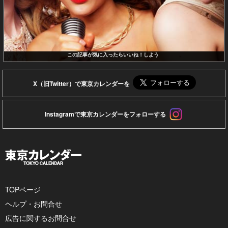
この記事が気に入ったらいいね！しよう
X（旧Twitter）で東京カレンダーを
Instagramで東京カレンダーをフォローする
TOPページ
ヘルプ・お問合せ
広告に関するお問合せ