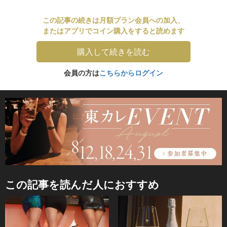
この記事の続きは月額プラン会員への加入、
またはアプリでコイン購入をすると読めます
購入して続きを読む
会員の方は
こちらからログイン
この記事を読んだ人におすすめ