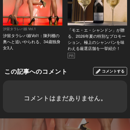
汐留タラレバ娘 Vol.1
「モエ・エ・シャンドン」が贈
汐留タラレバ娘Vol1：陳列棚の
る、2026年夏の特別なプロモー
奥へと追いやられる、34歳独身
ション。極上のシャンパンを味
女3人
わえる厳選店舗を一挙紹介！
PR
この記事へのコメント
コメントする
コメントはまだありません。