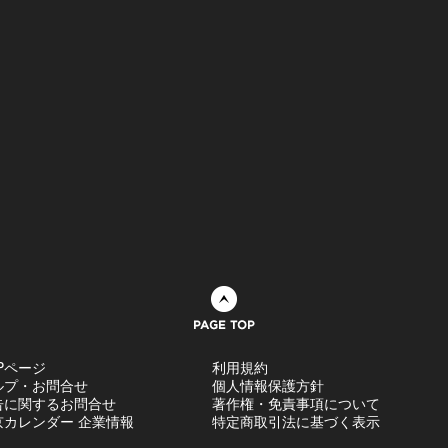
ページトップへ
Pページ
利用規約
ルプ・お問合せ
個人情報保護方針
告に関するお問合せ
著作権・免責事項について
京カレンダー 企業情報
特定商取引法に基づく表示