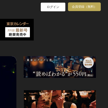
会員登録（無料）
ログイン