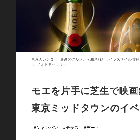
東京カレンダー | 最新のグルメ、洗練されたライフスタイル情報
フォトギャラリー
モエを片手に芝生で映画
東京ミッドタウンのイベ
#シャンパン
#テラス
#デート