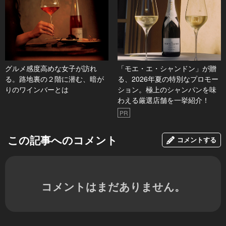
グルメ感度高めな女子が訪れ
「モエ・エ・シャンドン」が贈
る。路地裏の２階に潜む、暗が
る、2026年夏の特別なプロモー
りのワインバーとは
ション。極上のシャンパンを味
わえる厳選店舗を一挙紹介！
PR
この記事へのコメント
コメントする
コメントはまだありません。