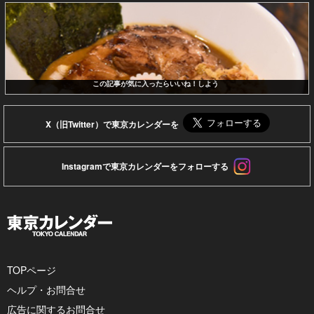
この記事が気に入ったらいいね！しよう
X（旧Twitter）で東京カレンダーを
Instagramで東京カレンダーをフォローする
TOPページ
ヘルプ・お問合せ
広告に関するお問合せ