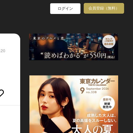
会員登録（無料）
ログイン
.20