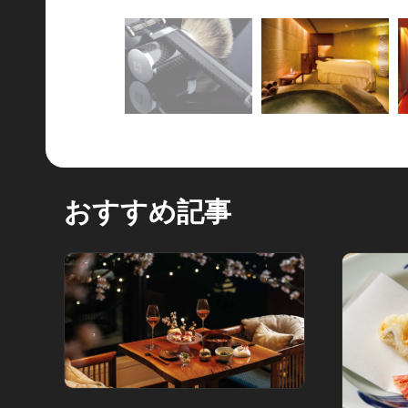
おすすめ記事