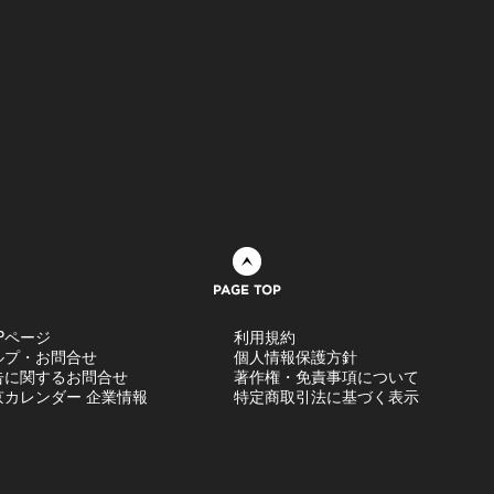
ページトップへ
Pページ
利用規約
ルプ・お問合せ
個人情報保護方針
告に関するお問合せ
著作権・免責事項について
京カレンダー 企業情報
特定商取引法に基づく表示