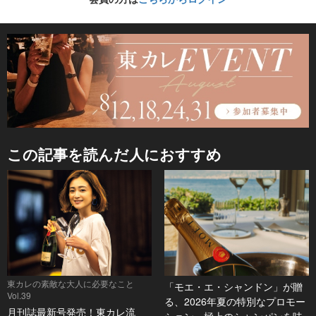
この記事を読んだ人におすすめ
東カレの素敵な大人に必要なこと
「モエ・エ・シャンドン」が贈
Vol.39
る、2026年夏の特別なプロモー
月刊誌最新号発売！東カレ流