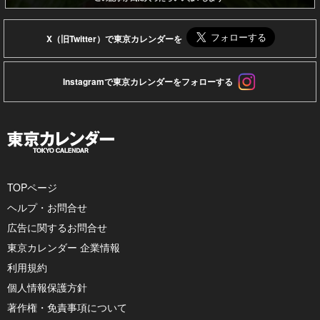
X（旧Twitter）で東京カレンダーを
Instagramで東京カレンダーをフォローする
TOPページ
ヘルプ・お問合せ
広告に関するお問合せ
東京カレンダー 企業情報
利用規約
個人情報保護方針
著作権・免責事項について