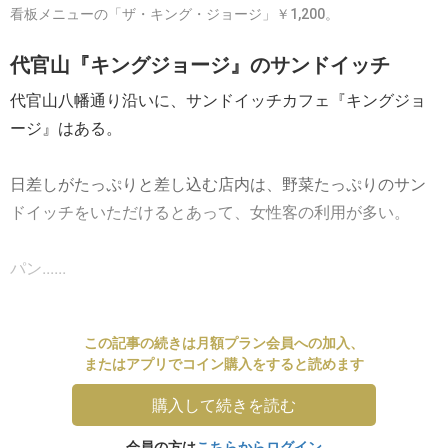
看板メニューの「ザ・キング・ジョージ」￥1,200。
代官山『キングジョージ』のサンドイッチ
代官山八幡通り沿いに、サンドイッチカフェ『キングジョ
ージ』はある。
日差しがたっぷりと差し込む店内は、野菜たっぷりのサン
ドイッチをいただけるとあって、女性客の利用が多い。
パン......
この記事の続きは月額プラン会員への加入、
またはアプリでコイン購入をすると読めます
購入して続きを読む
会員の方は
こちらからログイン