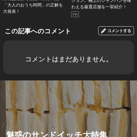
ション。極上のシャンパンを味
「大人のおうち時間」の正解を
わえる厳選店舗を一挙紹介！
大発表！
PR
この記事へのコメント
コメントする
コメントはまだありません。
魅惑のサンドイッチ大特集