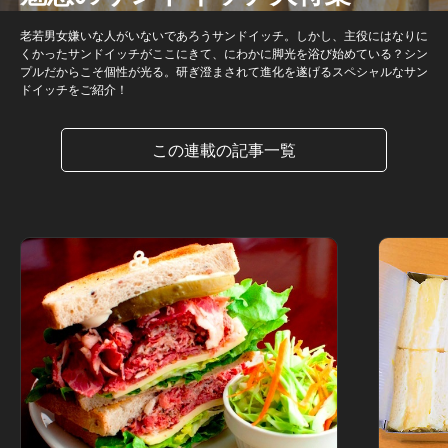
老若男女嫌いな人がいないであろうサンドイッチ。しかし、主役にはなりに
くかったサンドイッチがここにきて、にわかに脚光を浴び始めている？シン
プルだからこそ個性が光る。研ぎ澄まされて進化を遂げるスペシャルなサン
ドイッチをご紹介！
この連載の記事一覧