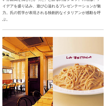
イデアを盛り込み、遊び心溢れるプレゼンテーションが魅
力。氏の哲学が表現される独創的なイタリアンが感動を呼
ぶ。