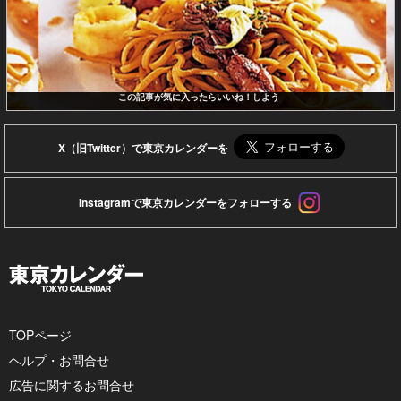
この記事が気に入ったらいいね！しよう
X（旧Twitter）で東京カレンダーを
Instagramで東京カレンダーをフォローする
TOPページ
ヘルプ・お問合せ
広告に関するお問合せ