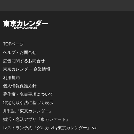
TOPページ
ヘルプ・お問合せ
広告に関するお問合せ
東京カレンダー 企業情報
利用規約
個人情報保護方針
著作権・免責事項について
特定商取引法に基づく表示
月刊誌『東京カレンダー』
婚活・恋活アプリ『東カレデート』
レストラン予約『グルカレby東京カレンダー』