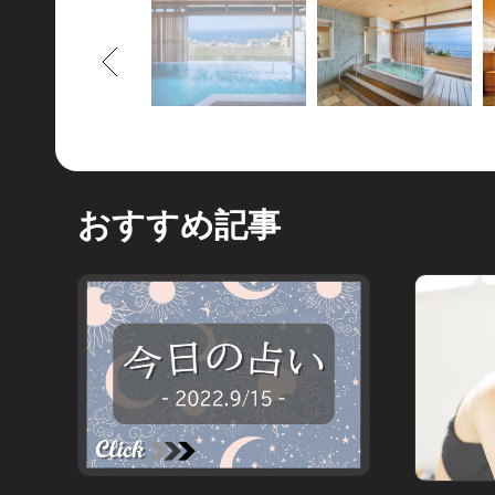
もどる
おすすめ記事