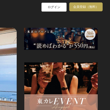
会員登録（無料）
ログイン