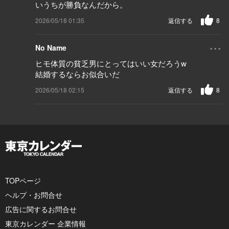
いうちが勝負なんだから。
2026/05/18 01:35
返信する
8
...
No Name
ヒモ体質の貧乏男にとってはいい女だろうw
結婚するならお似合いだ
2026/05/18 02:15
返信する
8
TOPページ
ヘルプ・お問合せ
広告に関するお問合せ
東京カレンダー 企業情報