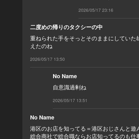
2026/05/17 23:16
二度めの帰りのタクシーの中
重ねられた手をそっとそのままにしていた
えたのね
2026/05/17 13:50
No Name
自意識過剰ね
2026/05/17 13:51
No Name
港区のお店を知ってる＝港区おじさんと遊
総合商社で総合職ならお店知ってるのも仕