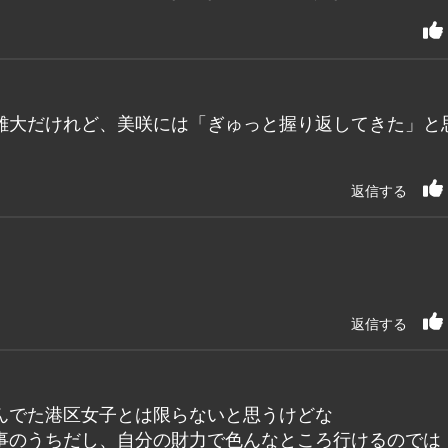
雄大だけれど、美咲には「ぎゅっと握り返してきた」と
返信する
返信する
んでた港区女子とは限らないと思うけどな
事のうちだし、自分の財力で色んなところ行けるのでは