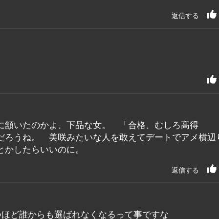
返信する
に頷いたのかよ、下品な女。 「合格、むしろ高得
だろうね。 美咲みたいな人を敢えてデートでアメ横辺
とかしたらいいのに。
返信する
つほど誰からも選ばれなくなるって事ですな