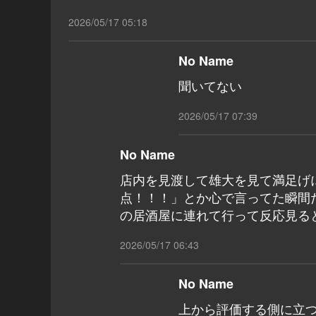
2026/05/17 05:18
No Name
聞いてない
2026/05/17 07:39
No Name
店内を見渡して雄大を見て満足げ
点！！！」とか心で言ってた瞬間
の居酒屋に連れて行って反応見る
2026/05/17 06:43
No Name
上から評価する側に立