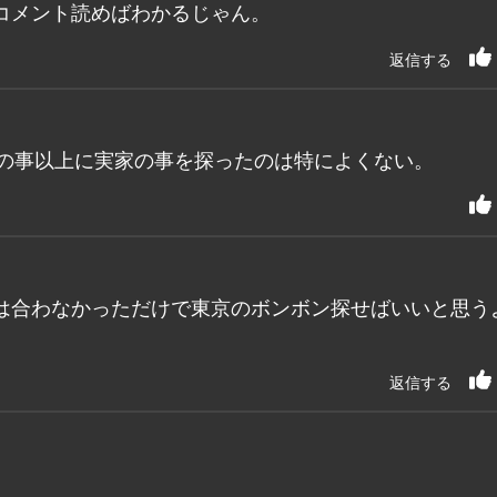
コメント読めばわかるじゃん。
返信する
彼の事以上に実家の事を探ったのは特によくない。
は合わなかっただけで東京のボンボン探せばいいと思う
返信する
。