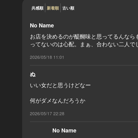
共感順
新着順
古い順
No Name
お店を決めるのが醍醐味と思ってるんなら
ってないのは心配。まぁ、合わない二人で
2026/05/18 11:01
ぬ
いい女だと思うけどなー
何がダメなんだろうか
2026/05/17 22:28
No Name