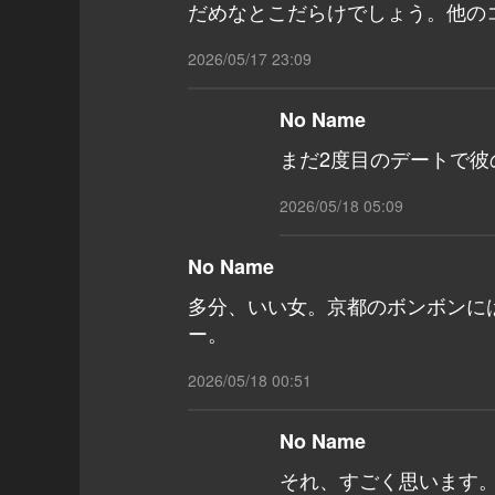
だめなとこだらけでしょう。他の
2026/05/17 23:09
No Name
まだ2度目のデートで
2026/05/18 05:09
No Name
多分、いい女。京都のボンボンに
ー。
2026/05/18 00:51
No Name
それ、すごく思います