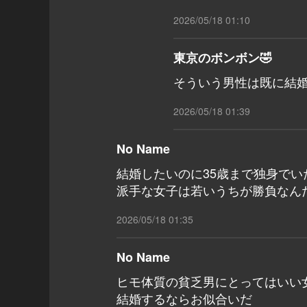
2026/05/18 01:10
東京のボンボン🤣
そういう男性は既に結
2026/05/18 01:39
No Name
結婚したいのに35歳まで独身で
派手な女子は若いうちが勝負なん
2026/05/18 01:35
No Name
ヒモ体質の貧乏男にとってはいい
結婚するならお似合いだ