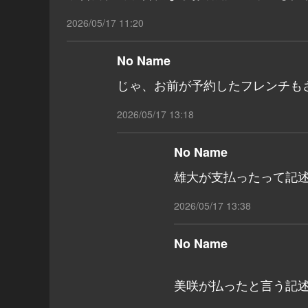
2026/05/17 11:20
No Name
じゃ、お前が予約したフレンチも
2026/05/17 13:18
No Name
雄大が支払ったって記
2026/05/17 13:38
No Name
美咲が払ったと言う記