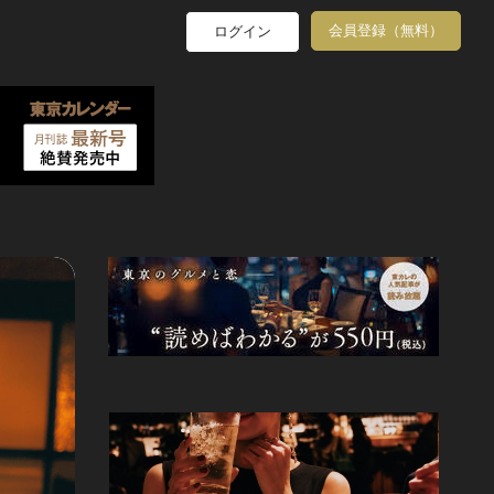
会員登録（無料）
ログイン