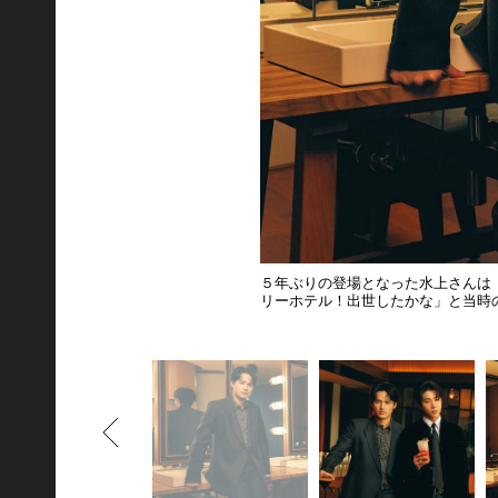
５年ぶりの登場となった水上さんは
リーホテル！出世したかな」と当時
もどる