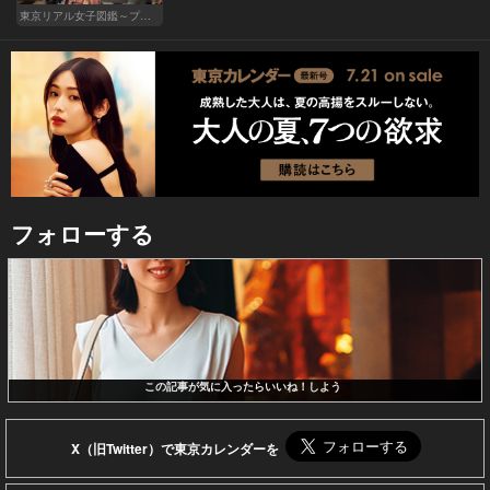
東京リアル女子図鑑～プロローグ編～
フォローする
この記事が気に入ったらいいね！しよう
X（旧Twitter）で東京カレンダーを