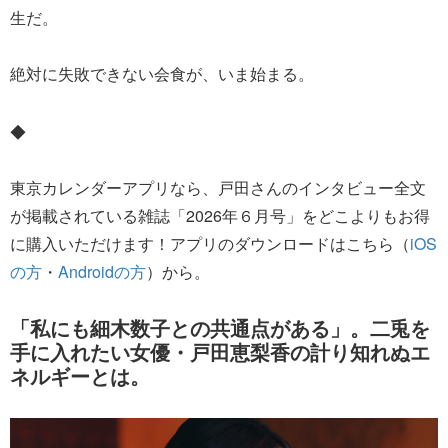
生だ。
絶対に失敗できない会食が、いま始まる。
◆
東京カレンダーアプリなら、戸田さんのインタビュー全文
が掲載されている雑誌「2026年６月号」をどこよりもお得
に購入いただけます！アプリのダウンロードはこちら（
iOS
の方
・
Androidの方
）から。
「私にも細木数子との共通点がある」。二兎を
手に入れたい女優・戸田恵梨香の計り知れぬエ
ネルギーとは。