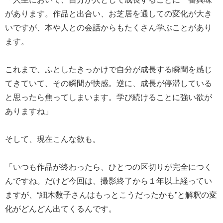
があります。作品と出合い、お芝居を通しての変化が大き
いですが、本や人との会話からもたくさん学ぶことがあり
ます。
これまで、ふとしたきっかけで自分が成長する瞬間を感じ
てきていて、その瞬間が快感。逆に、成長が停滞している
と思ったら焦ってしまいます。学び続けることに強い欲が
ありますね」
そして、現在こんな欲も。
「いつも作品が終わったら、ひとつの区切りが完全につく
んですね。だけど今回は、撮影終了から１年以上経ってい
ますが、“細木数子さんはもっとこうだったかも”と解釈の変
化がどんどん出てくるんです。