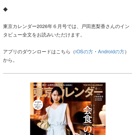
◆
東京カレンダー2026年６月号では、戸田恵梨香さんのイン
タビュー全文をお読みいただけます。
アプリのダウンロードはこちら（
iOSの方
・
Androidの方
）
から。