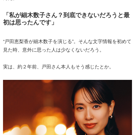
「私が細木数子さん？到底できないだろうと最
初は思ったんです」
“戸田恵梨香が細木数子を演じる”。そんな文字情報を初めて
見た時、意外に思った人は少なくないだろう。
実は、約２年前、戸田さん本人もそう感じたとか。