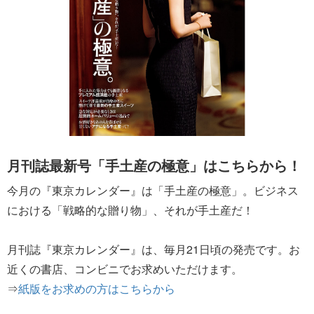
月刊誌最新号「手土産の極意」はこちらから！
今月の『東京カレンダー』は「手土産の極意」。ビジネス
における「戦略的な贈り物」、それが手土産だ！
月刊誌『東京カレンダー』は、毎月21日頃の発売です。お
近くの書店、コンビニでお求めいただけます。
⇒
紙版をお求めの方はこちらから