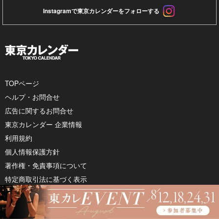
Instagramで東京カレンダーをフォローする
TOPページ
ヘルプ・お問合せ
広告に関するお問合せ
東京カレンダー 企業情報
利用規約
個人情報保護方針
著作権・免責事項について
特定商取引法に基づく表示
月刊誌『東京カレンダー』
婚活・恋活アプリ『東カレデート』