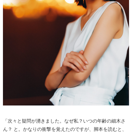
「次々と疑問が湧きました。なぜ私？いつの年齢の細木さ
ん？ と。かなりの衝撃を覚えたのですが、脚本を読むと、