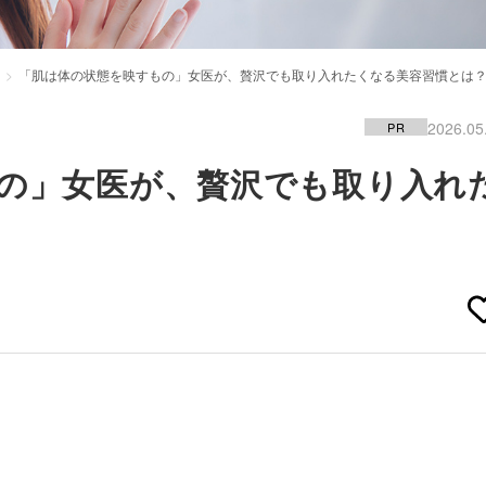
「肌は体の状態を映すもの」女医が、贅沢でも取り入れたくなる美容習慣とは
2026.05
PR
の」女医が、贅沢でも取り入れ