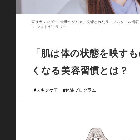
東京カレンダー | 最新のグルメ、洗練されたライフスタイル情報
フォトギャラリー
「肌は体の状態を映すも
くなる美容習慣とは？
#スキンケア
#体験プログラム