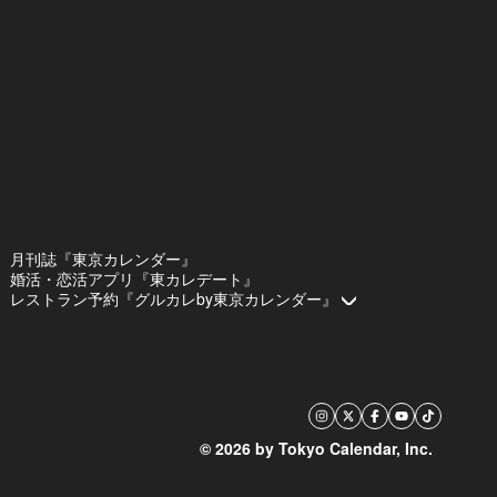
月刊誌『東京カレンダー』
婚活・恋活アプリ『東カレデート』
レストラン予約『グルカレby東京カレンダー』
© 2026 by Tokyo Calendar, Inc.