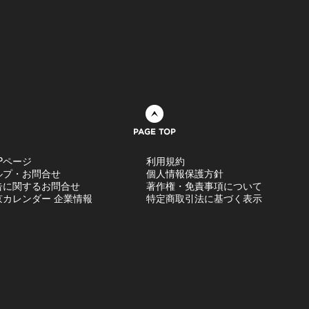
ページトップへ
Pページ
利用規約
ルプ・お問合せ
個人情報保護方針
告に関するお問合せ
著作権・免責事項について
京カレンダー 企業情報
特定商取引法に基づく表示