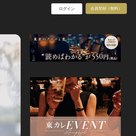
会員登録（無料）
ログイン