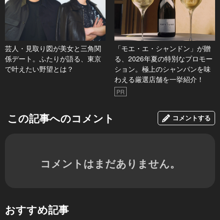
芸人・見取り図が美女と三角関
「モエ・エ・シャンドン」が贈
係デート。ふたりが語る、東京
る、2026年夏の特別なプロモー
で叶えたい野望とは？
ション。極上のシャンパンを味
わえる厳選店舗を一挙紹介！
PR
この記事へのコメント
コメントする
コメントはまだありません。
おすすめ記事