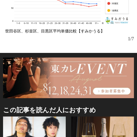
世田谷区、杉並区、目黒区平均単価比較【すみかうる】
1/7
この記事を読んだ人におすすめ