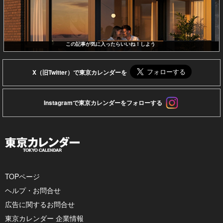
この記事が気に入ったらいいね！しよう
X（旧Twitter）で東京カレンダーを
Instagramで東京カレンダーをフォローする
TOPページ
ヘルプ・お問合せ
広告に関するお問合せ
東京カレンダー 企業情報