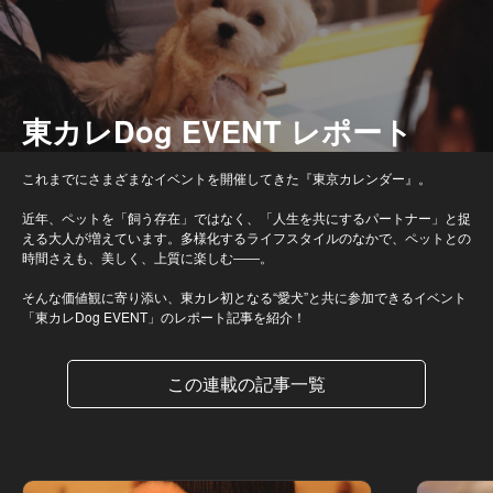
東カレDog EVENT レポート
これまでにさまざまなイベントを開催してきた『東京カレンダー』。
近年、ペットを「飼う存在」ではなく、「人生を共にするパートナー」と捉
える大人が増えています。多様化するライフスタイルのなかで、ペットとの
時間さえも、美しく、上質に楽しむ――。
そんな価値観に寄り添い、東カレ初となる“愛犬”と共に参加できるイベント
「東カレDog EVENT」のレポート記事を紹介！
この連載の記事一覧