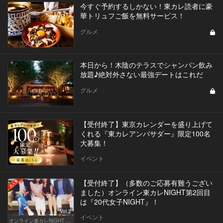
今すぐ予約するしかない！東カレ読者に豪
華トリュフご飯を無料サービス！
グルメ
本日から！木陰のテラスでシャンパン飲み
放題♪絶対外さない最強デートはこれだ
グルメ
【受付終了】東京カレンダーを盛り上げて
くれる『東カレアンバサダー』限定100名
大募集！
イベント
【受付終了】（多数のご応募有難うござい
ました）オンライン東カレNIGHT第2回目
は『20代女子NIGHT』！
Vol.2
イベント
オンライン東カレNIGHT イベント募集