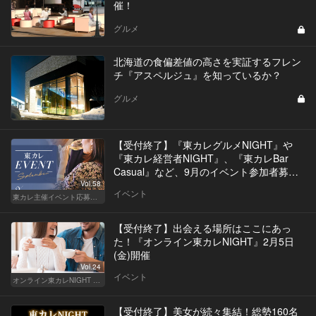
催！
グルメ
北海道の食偏差値の高さを実証するフレン
チ『アスペルジュ』を知っているか？
グルメ
【受付終了】『東カレグルメNIGHT』や
『東カレ経営者NIGHT』、『東カレBar
Casual』など、9月のイベント参加者募集
中！
Vol.58
イベント
東カレ主催イベント応募詳細記事一覧
【受付終了】出会える場所はここにあっ
た！『オンライン東カレNIGHT』2月5日
(金)開催
Vol.24
イベント
オンライン東カレNIGHT イベント募集
【受付終了】美女が続々集結！総勢160名