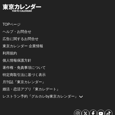
TOPページ
ヘルプ・お問合せ
広告に関するお問合せ
東京カレンダー 企業情報
利用規約
個人情報保護方針
著作権・免責事項について
特定商取引法に基づく表示
月刊誌『東京カレンダー』
婚活・恋活アプリ『東カレデート』
レストラン予約『グルカレby東京カレンダー』