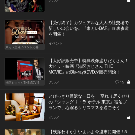
【受付終了】カジュアルな大人の社交場で
新しい出会いを。『東カレBAR』in 表参道
を開催！
Vol.1
イベント
東カレ主催イベント応募詳細記事一覧
【大好評販売中】特典映像盛りだくさん！
大ヒット映画『港区おじさん THE
MOVIE』のBlu-ray&DVDが販売開始！
Vol.9
グルメ
15
港区おじさんTHEMOVIE
とびっきり贅沢な一日を！ 至れり尽くせり
の『シャングリ・ラ ホテル 東京』宿泊プ
ランで、心躍るクリスマスを過ごそう
グルメ
【残席わずか】いよいよ今週末に開催！5