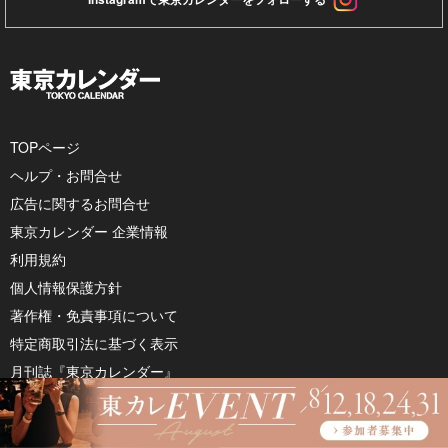
TOPページ
ヘルプ・お問合せ
広告に関するお問合せ
東京カレンダー 企業情報
利用規約
個人情報保護方針
著作権・免責事項について
特定商取引法に基づく表示
月刊誌『東京カレンダー』
婚活・恋活アプリ『東カレデート』
レストラン予約『グルカレby東京カレンダー』