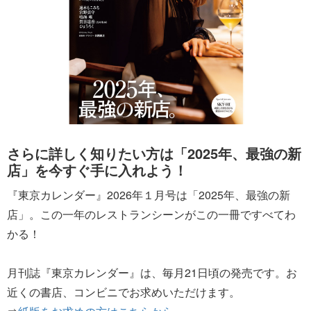
さらに詳しく知りたい方は「2025年、最強の新
店」を今すぐ手に入れよう！
『東京カレンダー』2026年１月号は「2025年、最強の新
店」。この一年のレストランシーンがこの一冊ですべてわ
かる！
月刊誌『東京カレンダー』は、毎月21日頃の発売です。お
近くの書店、コンビニでお求めいただけます。