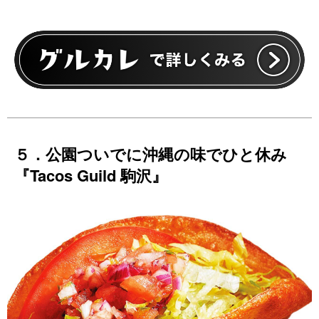
５．公園ついでに沖縄の味でひと休み
『Tacos Guild 駒沢』