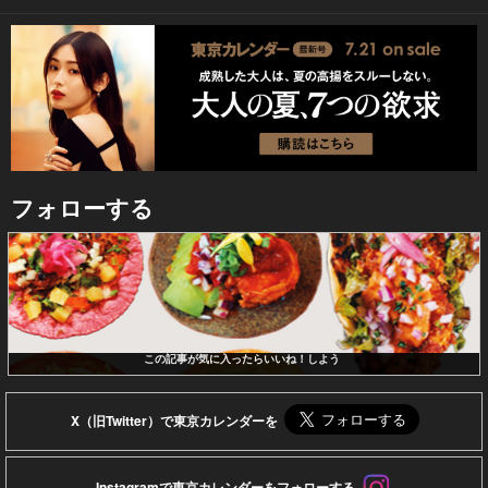
フォローする
この記事が気に入ったらいいね！しよう
X（旧Twitter）で東京カレンダーを
Instagramで東京カレンダーをフォローする