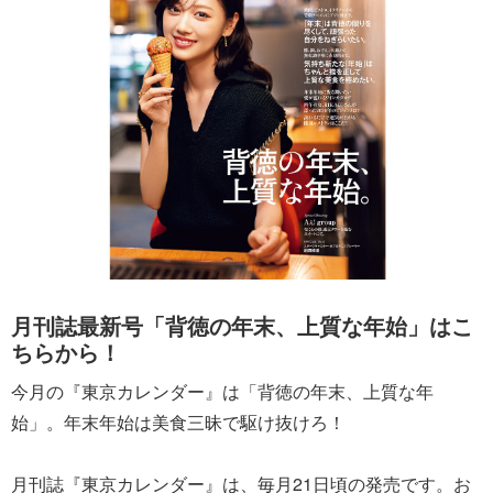
月刊誌最新号「背徳の年末、上質な年始」はこ
ちらから！
今月の『東京カレンダー』は「背徳の年末、上質な年
始」。年末年始は美食三昧で駆け抜けろ！
月刊誌『東京カレンダー』は、毎月21日頃の発売です。お