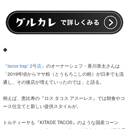
◆
『tacos trap’ 2号店』
のオーナーシェフ・香川恭太さんは
「2019年頃からマサ粉（とうもろこしの粉）が日本でも流
通し、その後店が増えていったのでは」と語る。
例えば、恵比寿の『ロス タコス アスーレス』では朝食やコ
ース仕立てと新しい提供スタイルが。
トルティーヤも『KITADE TACOS』のような国産コーン