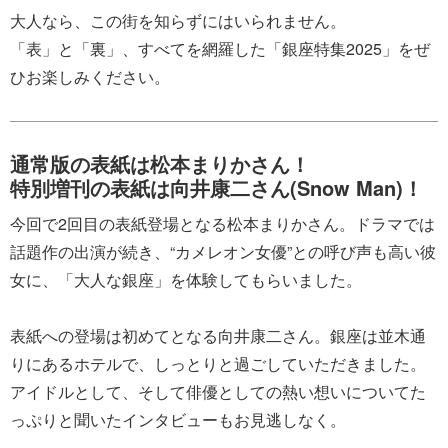
大人なら、この街を知らずにはいられません。
「表」と「裏」、すべてを網羅した「銀座特集2025」をぜ
ひお楽しみください。
通常版の表紙は松本まりかさん！
特別増刊の表紙は向井康二さん(Snow Man)！
今回で2回目の表紙登場となる松本まりかさん。ドラマでは
話題作の出演が続き、“カメレオン女優”との呼び声も高い彼
女に、「大人な銀座」を体験してもらいました。
表紙への登場は初めてとなる向井康二さん。銀座は並木通
りにあるホテルで、しっとりと過ごしていただきました。
アイドルとして、そして俳優としての熱い想いについてた
っぷりと聞いたインタビューもお見逃しなく。