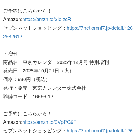
ご予約はこちらから！
Amazon:
https://amzn.to/3IolzcR
セブンネットショッピング：
https://7net.omni7.jp/detail/126
2982612
・増刊
商品名：東京カレンダー2025年12月号 特別増刊
発売日：2025年10月21日（火）
価格：990円（税込）
発行・発売：東京カレンダー株式会社
雑誌コード：16666‐12
ご予約はこちらから！
Amazon:
https://amzn.to/3VpPG6F
セブンネットショッピング：
https://7net.omni7.jp/detail/126