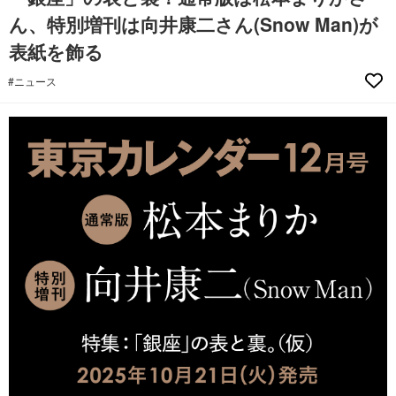
ん、特別増刊は向井康二さん(Snow Man)が
表紙を飾る
#ニュース