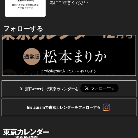
為にご注意ください
フォローする
この記事が気に入ったらいいね！しよう
X（旧Twitter）で東京カレンダーを
Instagramで東京カレンダーをフォローする