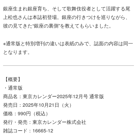
銀座生まれ銀座育ち、そして歌舞伎役者として活躍する尾
上松也さんは本誌初登場。銀座の行きつけを巡りながら、
彼の見てきた“銀座の裏側”を教えてもらいました。
※通常版と特別増刊の違いは表紙のみで、誌面の内容は同一
となります。
【概要】
・通常版
商品名：東京カレンダー2025年12月号 通常版
発売日：2025年10月21日（火）
価格：990円（税込）
発行・発売：東京カレンダー株式会社
雑誌コード：16665‐12