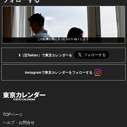
この記事が気に入ったらいいね！しよう
X（旧Twitter）で東京カレンダーを
Instagramで東京カレンダーをフォローする
TOPページ
ヘルプ・お問合せ