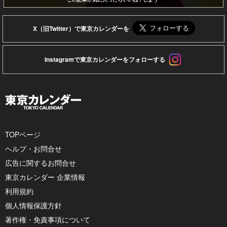
X（旧Twitter）で東京カレンダーを
Instagramで東京カレンダーをフォローする
TOPページ
ヘルプ・お問合せ
広告に関するお問合せ
東京カレンダー 企業情報
利用規約
個人情報保護方針
著作権・免責事項について