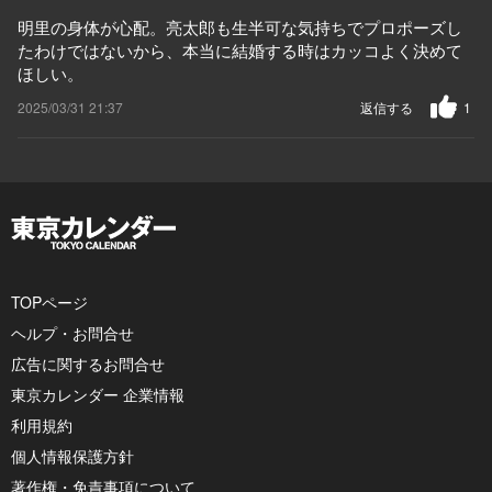
明里の身体が心配。亮太郎も生半可な気持ちでプロポーズし
たわけではないから、本当に結婚する時はカッコよく決めて
ほしい。
2025/03/31 21:37
返信する
1
TOPページ
ヘルプ・お問合せ
広告に関するお問合せ
東京カレンダー 企業情報
利用規約
個人情報保護方針
著作権・免責事項について