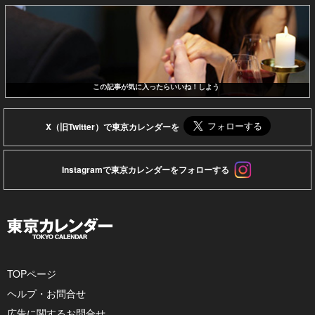
この記事が気に入ったらいいね！しよう
X（旧Twitter）で東京カレンダーを
Instagramで東京カレンダーをフォローする
TOPページ
ヘルプ・お問合せ
広告に関するお問合せ