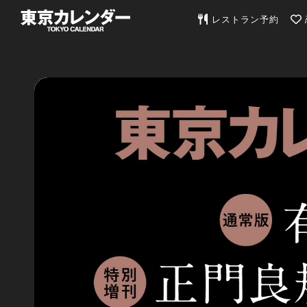
東京カレンダー | 最
レストラン予約