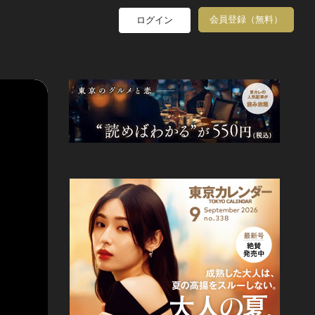
会員登録（無料）
ログイン