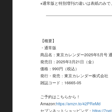
※通常版と特別増刊の違いは表紙のみで
【概要】
・通常版
商品名：東京カレンダー2025年5月号 
発売日：2025年3月21日（金）
価格：990円（税込）
発行・発売：東京カレンダー株式会社
雑誌コード：16665‐05
ご予約はこちらから！
Amazon:
https://amzn.to/42PReMd
セブンネットショッピング：
https://7n