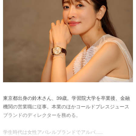
東京都出身の鈴木さん、39歳。学習院大学を卒業後、金融
機関の営業職に従事。本業のほかコールドプレスジュース
ブランドのディレクターを務める。
学生時代は女性アパレルブランドでアルバ......