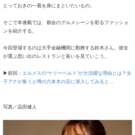
とっておきの一着を身にまといたいもの。
そこで本連載では、都会のグルメシーンを彩るファッショ
ンを紹介する。
今回登場するのは大手金融機関に勤務する鈴木さん。彼女
が選ぶ思い出のレストランと装いを見ていこう。
▶前回：
エルメスの“ケリーベルト”が大活躍な理由とは？女
子アナが集うと噂の六本木の店に潜入してみると…
写真／品田健人