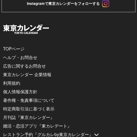
Instagramで東京カレンダーをフォローする
TOPページ
ヘルプ・お問合せ
広告に関するお問合せ
東京カレンダー 企業情報
利用規約
個人情報保護方針
著作権・免責事項について
特定商取引法に基づく表示
月刊誌『東京カレンダー』
婚活・恋活アプリ『東カレデート』
レストラン予約『グルカレby東京カレンダー』