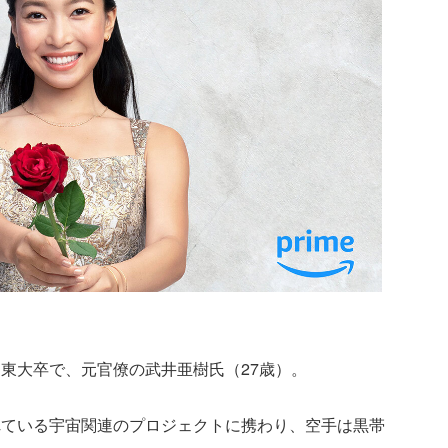
東大卒で、元官僚の武井亜樹氏（27歳）。
れている宇宙関連のプロジェクトに携わり、空手は黒帯