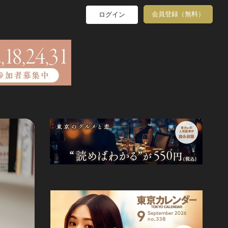
会員登録（無料）
ログイン