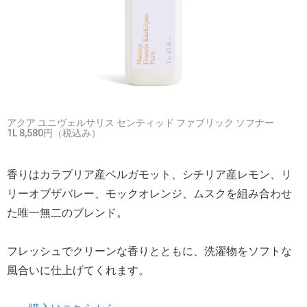
アクア ユニヴェルサリス センティッド ファブリック ソフナー
1L 8,580円（税込み）
香りはカラブリア産ベルガモット、シチリア産レモン、リ
リーオブザバレー、モックオレンジ、ムスクを組み合わせ
た唯一無二のブレンド。
フレッシュでクリーンな香りとともに、洗濯物をソフトな
風合いに仕上げてくれます。