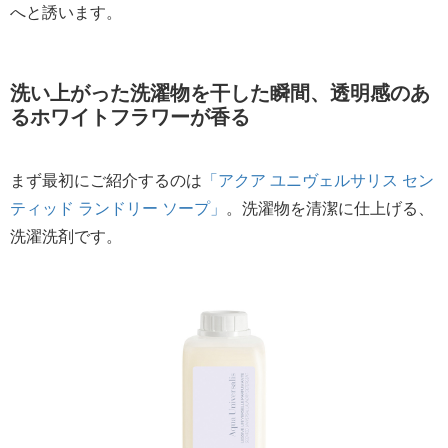
へと誘います。
洗い上がった洗濯物を干した瞬間、透明感のあ
るホワイトフラワーが香る
まず最初にご紹介するのは
「アクア ユニヴェルサリス セン
ティッド ランドリー ソープ」
。洗濯物を清潔に仕上げる、
洗濯洗剤です。