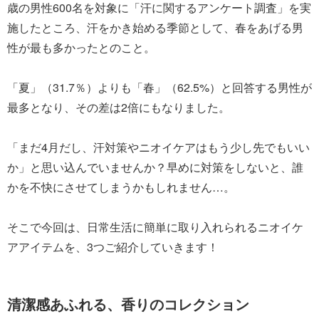
歳の男性600名を対象に「汗に関するアンケート調査」を実
施したところ、汗をかき始める季節として、春をあげる男
性が最も多かったとのこと。
「夏」（31.7％）よりも「春」（62.5%）と回答する男性が
最多となり、その差は2倍にもなりました。
「まだ4月だし、汗対策やニオイケアはもう少し先でもいい
か」と思い込んでいませんか？早めに対策をしないと、誰
かを不快にさせてしまうかもしれません…。
そこで今回は、日常生活に簡単に取り入れられるニオイケ
アアイテムを、3つご紹介していきます！
清潔感あふれる、香りのコレクション