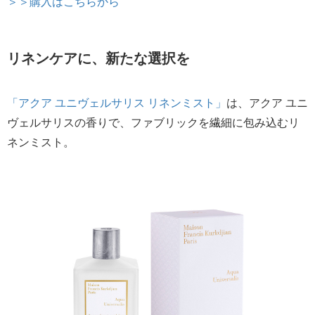
＞＞購入はこちらから
リネンケアに、新たな選択を
「アクア ユニヴェルサリス リネンミスト」
は、アクア ユニ
ヴェルサリスの香りで、ファブリックを繊細に包み込むリ
ネンミスト。