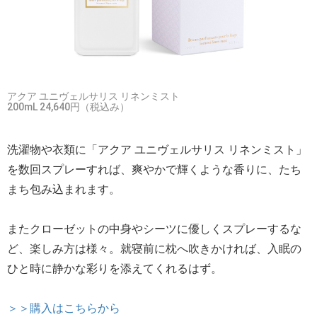
アクア ユニヴェルサリス リネンミスト
200mL 24,640円（税込み）
洗濯物や衣類に「アクア ユニヴェルサリス リネンミスト」
を数回スプレーすれば、爽やかで輝くような香りに、たち
まち包み込まれます。
またクローゼットの中身やシーツに優しくスプレーするな
ど、楽しみ方は様々。就寝前に枕へ吹きかければ、入眠の
ひと時に静かな彩りを添えてくれるはず。
＞＞購入はこちらから