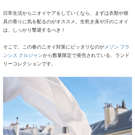
日常生活からニオイケアをしていくなら、まずは衣類や寝
具の香りに気を配るのがオススメ。生乾き臭や汗のニオイ
は、しっかり撃退するべき！
そこで、この春のニオイ対策にピッタリなのが
メゾン フラ
ンシス クルジャン
から数量限定で発売されている、ランド
リーコレクションです。