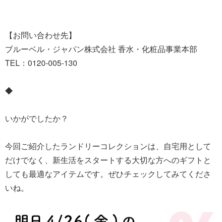
【お問い合わせ先】
ブルーベル・ジャパン株式会社 香水・化粧品事業本部
TEL：0120-005-130
◆
いかがでしたか？
今回ご紹介したランドリーコレクションは、自宅用として
だけでなく、新生活をスタートする大切な方へのギフトと
しても最適なアイテムです。ぜひチェックしてみてくださ
いね。