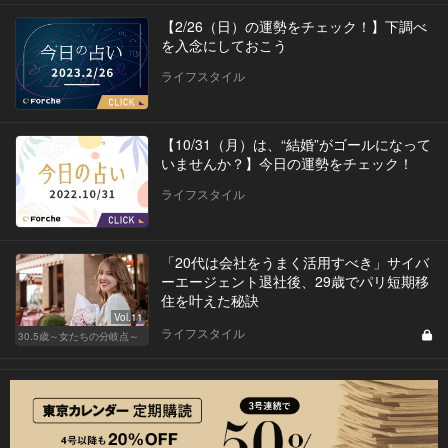
【2/26（日）の運勢をチェック！】下調べ
を入念にしておこう
ライフスタイル
【10/31（月）は、“結婚”がゴールになって
いませんか？】今日の運勢をチェック！
ライフスタイル
「20代は会社をうまく活用すべき」サイバ
ーエージェント退社後、29歳でパリ短期移
住を叶えた秘訣
Vol.11
ライフスタイル
30.5歳～女たちの分岐点～