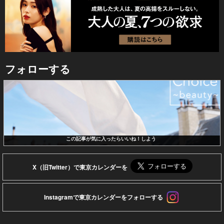
フォローする
この記事が気に入ったらいいね！しよう
X（旧Twitter）で東京カレンダーを
Instagramで東京カレンダーをフォローする