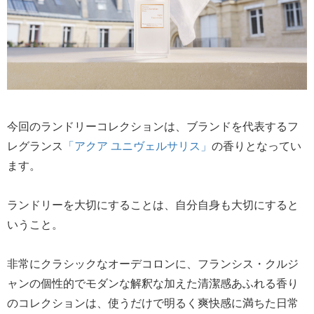
今回のランドリーコレクションは、ブランドを代表するフ
レグランス
「アクア ユニヴェルサリス」
の香りとなってい
ます。
ランドリーを大切にすることは、自分自身も大切にすると
いうこと。
非常にクラシックなオーデコロンに、フランシス・クルジ
ャンの個性的でモダンな解釈な加えた清潔感あふれる香り
のコレクションは、使うだけで明るく爽快感に満ちた日常