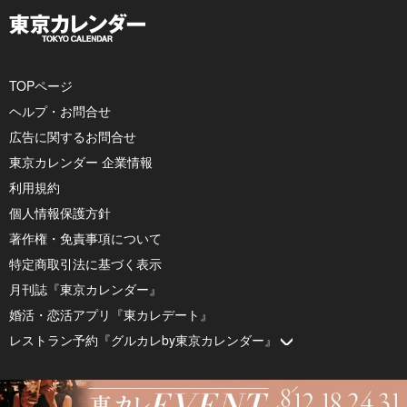
TOPページ
ヘルプ・お問合せ
広告に関するお問合せ
東京カレンダー 企業情報
利用規約
個人情報保護方針
著作権・免責事項について
特定商取引法に基づく表示
月刊誌『東京カレンダー』
婚活・恋活アプリ『東カレデート』
レストラン予約『グルカレby東京カレンダー』