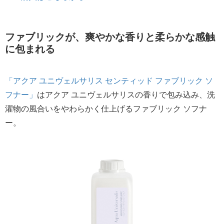
ファブリックが、爽やかな香りと柔らかな感触
に包まれる
「アクア ユニヴェルサリス センティッド ファブリック ソ
フナー」
はアクア ユニヴェルサリスの香りで包み込み、洗
濯物の風合いをやわらかく仕上げるファブリック ソフナ
ー。