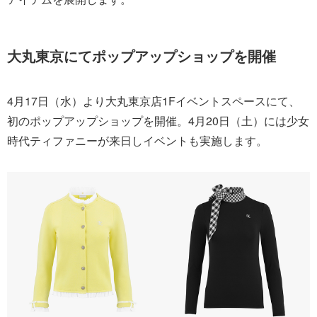
大丸東京にてポップアップショップを開催
4月17日（水）より大丸東京店1Fイベントスペースにて、
初のポップアップショップを開催。4月20日（土）には少女
時代ティファニーが来日しイベントも実施します。