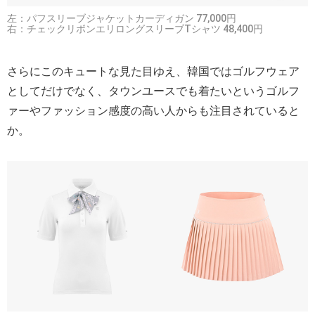
左：パフスリーブジャケットカーディガン 77,000円
右：チェックリボンエリロングスリーブTシャツ 48,400円
さらにこのキュートな見た目ゆえ、韓国ではゴルフウェア
としてだけでなく、タウンユースでも着たいというゴルフ
ァーやファッション感度の高い人からも注目されていると
か。