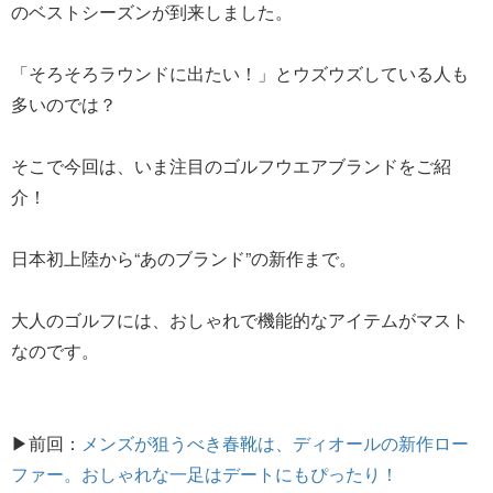
のベストシーズンが到来しました。
「そろそろラウンドに出たい！」とウズウズしている人も
多いのでは？
そこで今回は、いま注目のゴルフウエアブランドをご紹
介！
日本初上陸から“あのブランド”の新作まで。
大人のゴルフには、おしゃれで機能的なアイテムがマスト
なのです。
▶前回：
メンズが狙うべき春靴は、ディオールの新作ロー
ファー。おしゃれな一足はデートにもぴったり！