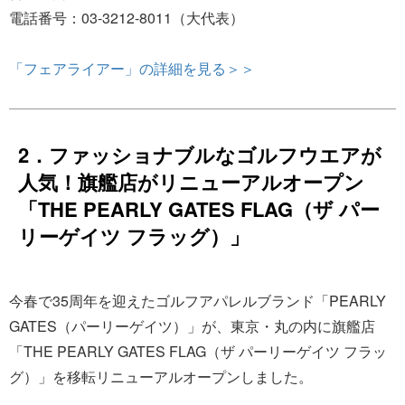
電話番号：03-3212-8011（大代表）
「フェアライアー」の詳細を見る＞＞
2．ファッショナブルなゴルフウエアが
人気！旗艦店がリニューアルオープン
「THE PEARLY GATES FLAG（ザ パー
リーゲイツ フラッグ）」
今春で35周年を迎えたゴルフアパレルブランド「PEARLY
GATES（パーリーゲイツ）」が、東京・丸の内に旗艦店
「THE PEARLY GATES FLAG（ザ パーリーゲイツ フラッ
グ）」を移転リニューアルオープンしました。