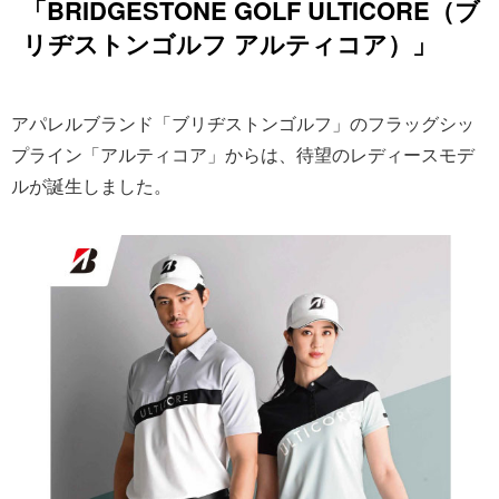
「BRIDGESTONE GOLF ULTICORE（ブ
リヂストンゴルフ アルティコア）」
アパレルブランド「ブリヂストンゴルフ」のフラッグシッ
プライン「アルティコア」からは、待望のレディースモデ
ルが誕生しました。