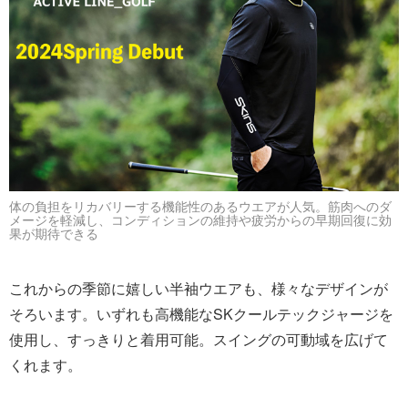
体の負担をリカバリーする機能性のあるウエアが人気。筋肉へのダ
メージを軽減し、コンディションの維持や疲労からの早期回復に効
果が期待できる
これからの季節に嬉しい半袖ウエアも、様々なデザインが
そろいます。いずれも高機能なSKクールテックジャージを
使用し、すっきりと着用可能。スイングの可動域を広げて
くれます。