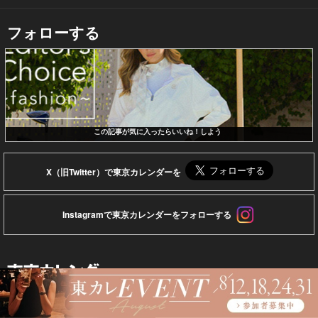
フォローする
この記事が気に入ったらいいね！しよう
X（旧Twitter）で東京カレンダーを
Instagramで東京カレンダーをフォローする