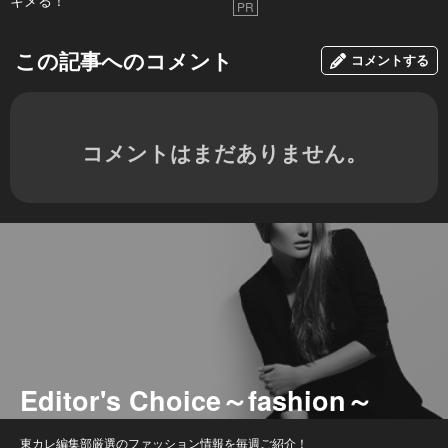
PR
この記事へのコメント
コメントする
コメントはまだありません。
Editor's Choice～fashion～
東カレ編集部厳選のファッション情報を毎週ご紹介！