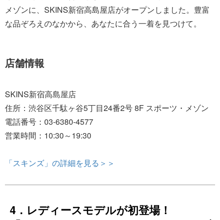
メゾンに、SKINS新宿高島屋店がオープンしました。豊富
な品ぞろえのなかから、あなたに合う一着を見つけて。
店舗情報
SKINS新宿高島屋店
住所：渋谷区千駄ヶ谷5丁目24番2号 8F スポーツ・メゾン
電話番号：03-6380-4577
営業時間：10:30～19:30
「スキンズ」の詳細を見る＞＞
4．レディースモデルが初登場！