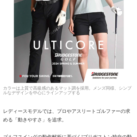
カラーは上質で高級感のあるマット調を採用。メンズ同様、シンプ
ルなデザインを中心にラインアップする
レディースモデルでは、プロやアスリートゴルファーの求
める「動きやすさ」を追求。
ゴルフスイングの動作解析に基づく“ブリヂストン独自の動