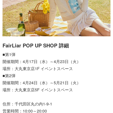
FairLiar POP UP SHOP 詳細
■第1弾
開催期間：4月17日（水）～4月23日（火）
場所：大丸東京店1F イベントスペース
■第2弾
開催期間：4月24日（水）～5月21日（火）
場所：大丸東京店5F イベントスペース
住所：千代田区丸の内1-9-1
営業時間：10:00～20:00