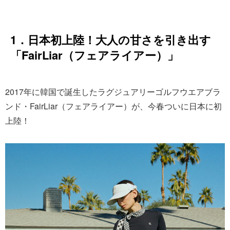
1．日本初上陸！大人の甘さを引き出す
「FairLiar（フェアライアー）」
2017年に韓国で誕生したラグジュアリーゴルフウエアブラ
ンド・FairLiar（フェアライアー）が、今春ついに日本に初
上陸！