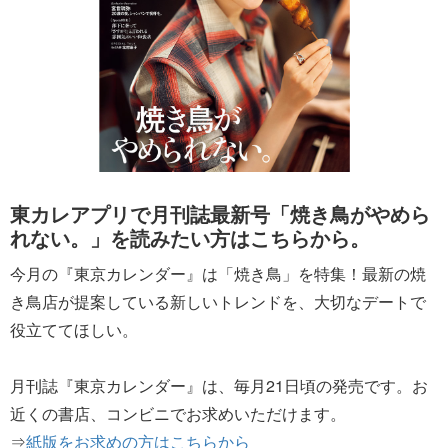
東カレアプリで月刊誌最新号「焼き鳥がやめら
れない。」を読みたい方はこちらから。
今月の『東京カレンダー』は「焼き鳥」を特集！最新の焼
き鳥店が提案している新しいトレンドを、大切なデートで
役立ててほしい。
月刊誌『東京カレンダー』は、毎月21日頃の発売です。お
近くの書店、コンビニでお求めいただけます。
⇒
紙版をお求めの方はこちらから