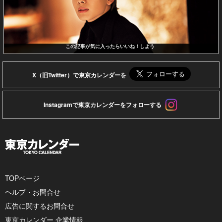
この記事が気に入ったらいいね！しよう
X（旧Twitter）で東京カレンダーを
Instagramで東京カレンダーをフォローする
TOPページ
ヘルプ・お問合せ
広告に関するお問合せ
東京カレンダー 企業情報