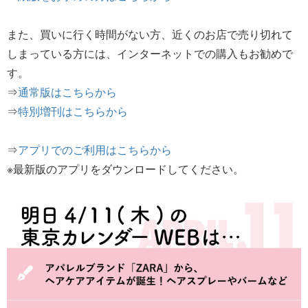
また、買いに行く時間がない方、近くのお店で売り切れて
しまっている方には、インターネットでの購入もお勧めで
す。
⇒
通常版はこちらから
⇒
特別増刊はこちらから
⇒
アプリでのご利用はこちらから
※最新版のアプリをダウンロードしてください。