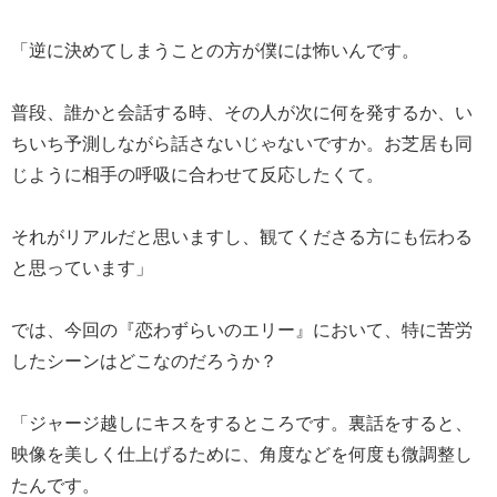
「逆に決めてしまうことの方が僕には怖いんです。
普段、誰かと会話する時、その人が次に何を発するか、い
ちいち予測しながら話さないじゃないですか。お芝居も同
じように相手の呼吸に合わせて反応したくて。
それがリアルだと思いますし、観てくださる方にも伝わる
と思っています」
では、今回の『恋わずらいのエリー』において、特に苦労
したシーンはどこなのだろうか？
「ジャージ越しにキスをするところです。裏話をすると、
映像を美しく仕上げるために、角度などを何度も微調整し
たんです。