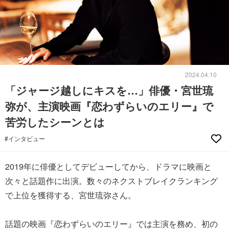
2024.04.10
「ジャージ越しにキスを…」俳優・宮世琉
弥が、主演映画『恋わずらいのエリー』で
苦労したシーンとは
#インタビュー
2019年に俳優としてデビューしてから、ドラマに映画と
次々と話題作に出演。数々のネクストブレイクランキング
で上位を獲得する、宮世琉弥さん。
話題の映画『恋わずらいのエリー』では主演を務め、初の