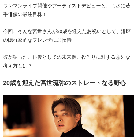
ワンマンライブ開催やアーティストデビューと、まさに若
手俳優の最注目株！
今回、そんな宮世さんが20歳を迎えたお祝いとして、港区
の隠れ家的なフレンチにご招待。
彼が語った、俳優としての未来像、役作りに対する意外な
考え方とは？
20歳を迎えた宮世琉弥のストレートなる野心