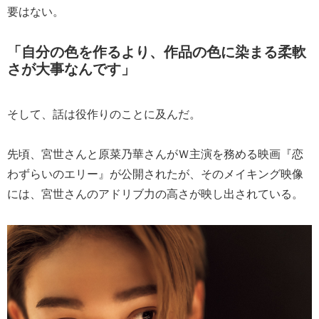
要はない。
「自分の色を作るより、作品の色に染まる柔軟
さが大事なんです」
そして、話は役作りのことに及んだ。
先頃、宮世さんと原菜乃華さんがＷ主演を務める映画『恋
わずらいのエリー』が公開されたが、そのメイキング映像
には、宮世さんのアドリブ力の高さが映し出されている。