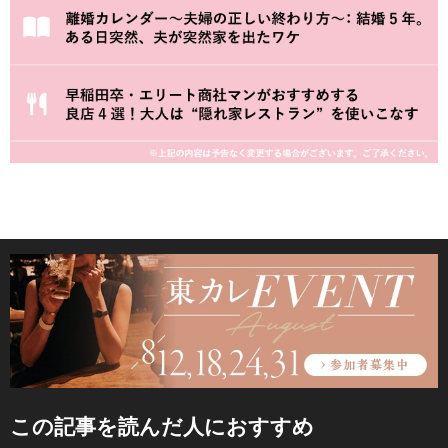
この記事を読んだ人におすすめ