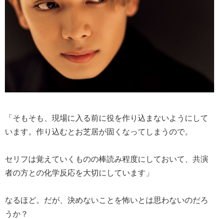
「そもそも、現場に入る前に役を作り込まないようにして
います。作り込むとお芝居が固くなってしまうので。
セリフは覚えていくものの棒読み程度にしておいて、共演
者の方との化学反応を大切にしています」
なるほど。だが、決めないことを怖いとは思わないのだろ
うか？