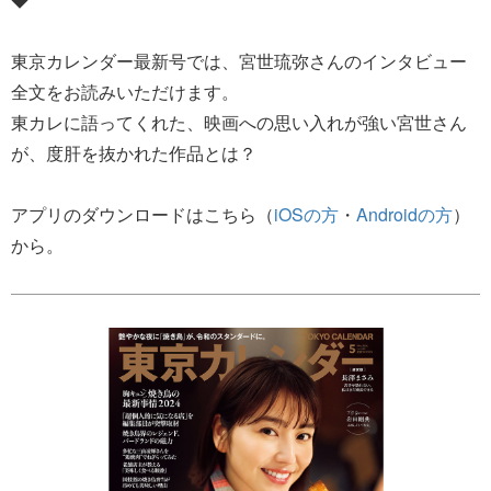
東京カレンダー最新号では、宮世琉弥さんのインタビュー
全文をお読みいただけます。
東カレに語ってくれた、映画への思い入れが強い宮世さん
が、度肝を抜かれた作品とは？
アプリのダウンロードはこちら（
iOSの方
・
Androidの方
）
から。