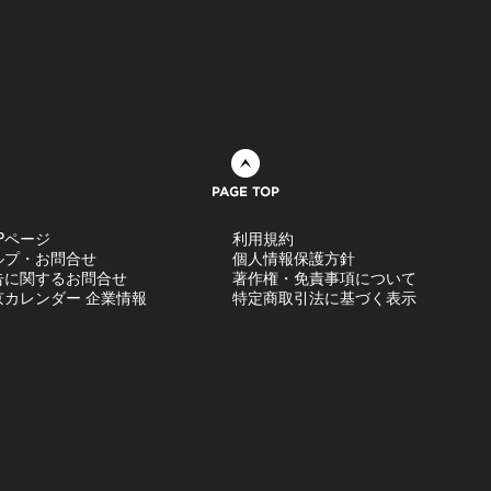
ページトップへ
Pページ
利用規約
ルプ・お問合せ
個人情報保護方針
告に関するお問合せ
著作権・免責事項について
京カレンダー 企業情報
特定商取引法に基づく表示