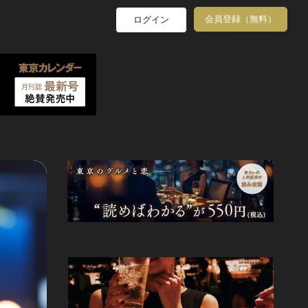
会員登録（無料）
ログイン