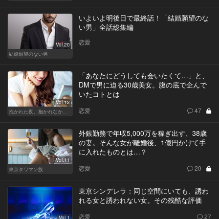
いよいよ明後日で最終話！「結婚願望のな
い男」全話総集編
恋愛
Vol.20
結婚願望のない男
「あなたにどうしても会いたくて…」と、
DMで男に迫る30歳美女。腹の底で企んで
いたコトとは
Vol.12
恋愛
47
抱かれた夜、抱かれなかった夜
外銀勤務で年収5,000万を稼ぎ出す、38歳
の妻。そんな女が離婚後、1億円かけて手
に入れたものとは…？
Vol.11
恋愛
20
東京タワマン族
東京シンデレラ：同じ空間にいても、誘わ
れる女と誘われない女。その残酷な評価
恋愛
27
Vol.1