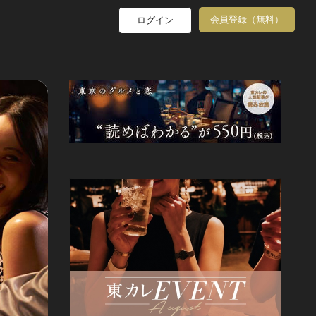
会員登録（無料）
ログイン