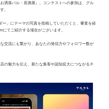
いお洒落バル・居酒屋』。コンテストへの参加は、グル
です。
レンダー」にテーマの写真を投稿していただくと、審査を経
gramにてご紹介する場合がございます。
たな交流にも繋がり、あなたの発信力やフォロワー数が
お店の魅力を伝え、新たな集客や認知拡大につながるチ