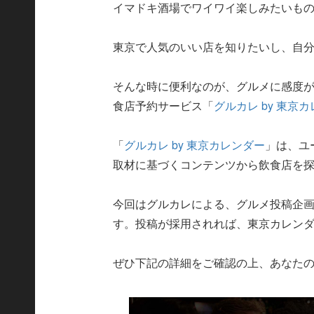
イマドキ酒場でワイワイ楽しみたいも
東京で人気のいい店を知りたいし、自
そんな時に便利なのが、グルメに感度
食店予約サービス「
グルカレ by 東京
「
グルカレ by 東京カレンダー
」は、ユ
取材に基づくコンテンツから飲食店を
今回はグルカレによる、グルメ投稿企画
す。投稿が採用されれば、東京カレン
ぜひ下記の詳細をご確認の上、あなた