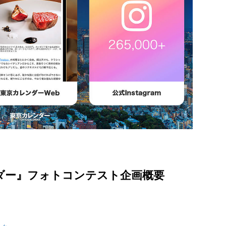
ンダー』フォトコンテスト企画概要