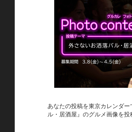
あなたの投稿を東京カレンダー
ル・居酒屋』のグルメ画像を投