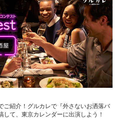
でご紹介！グルカレで『外さないお洒落バ
稿して、東京カレンダーに出演しよう！