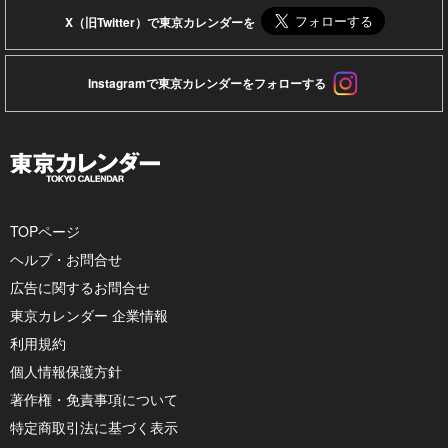
X（旧Twitter）で東京カレンダーを
Instagramで東京カレンダーをフォローする
TOPページ
ヘルプ・お問合せ
広告に関するお問合せ
東京カレンダー 企業情報
利用規約
個人情報保護方針
著作権・免責事項について
特定商取引法に基づく表示