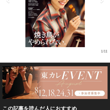
1/11
この記事を読んだ人におすすめ