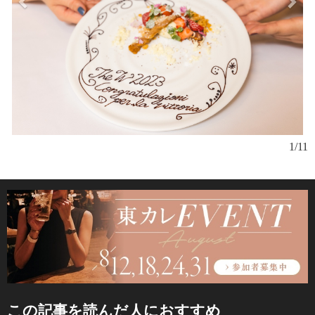
1/11
この記事を読んだ人におすすめ