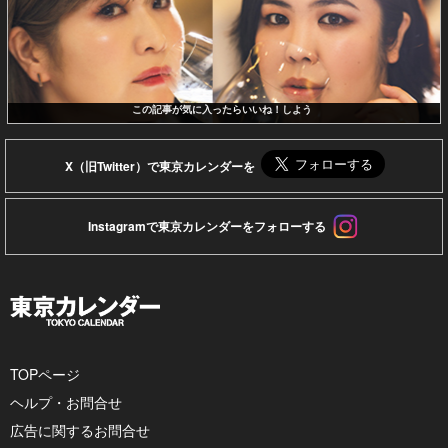
この記事が気に入ったらいいね！しよう
X（旧Twitter）で東京カレンダーを
Instagramで東京カレンダーをフォローする
TOPページ
ヘルプ・お問合せ
広告に関するお問合せ