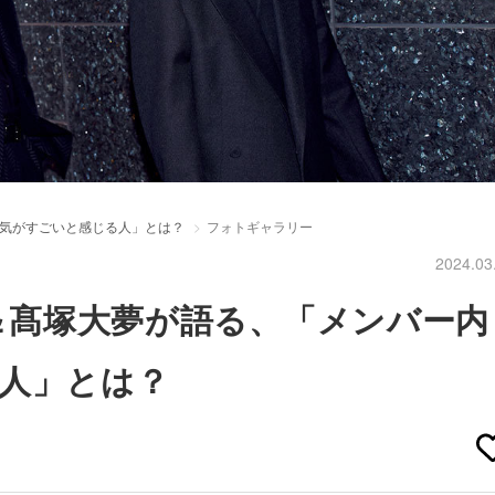
色気がすごいと感じる人」とは？
フォトギャラリー
2024.03
凡＆髙塚大夢が語る、「メンバー内
人」とは？