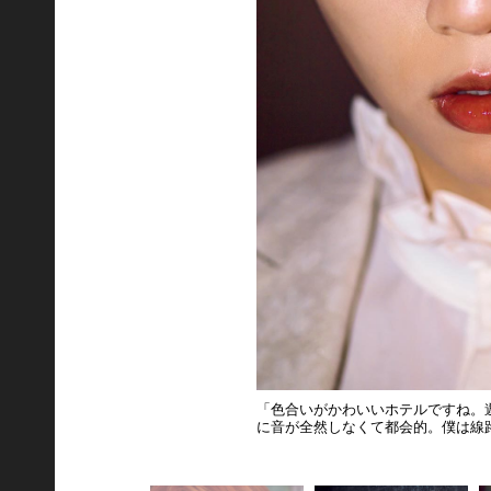
「色合いがかわいいホテルですね。
に音が全然しなくて都会的。僕は線