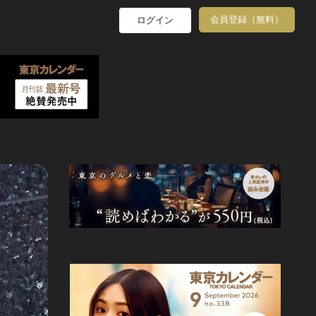
会員登録（無料）
ログイン