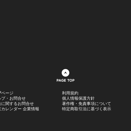
ページトップへ
Pページ
利用規約
ルプ・お問合せ
個人情報保護方針
告に関するお問合せ
著作権・免責事項について
京カレンダー 企業情報
特定商取引法に基づく表示