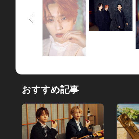
もどる
おすすめ記事