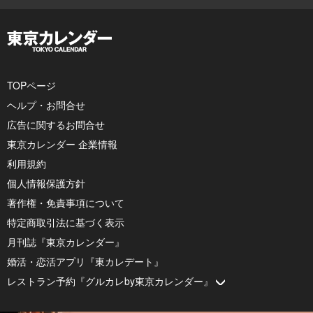
TOPページ
ヘルプ・お問合せ
広告に関するお問合せ
東京カレンダー 企業情報
利用規約
個人情報保護方針
著作権・免責事項について
特定商取引法に基づく表示
月刊誌『東京カレンダー』
婚活・恋活アプリ『東カレデート』
レストラン予約『グルカレby東京カレンダー』