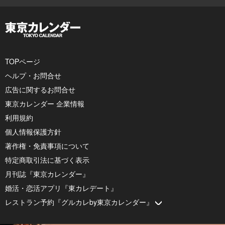
TOPページ
ヘルプ・お問合せ
広告に関するお問合せ
東京カレンダー 企業情報
利用規約
個人情報保護方針
著作権・免責事項について
特定商取引法に基づく表示
月刊誌『東京カレンダー』
婚活・恋活アプリ『東カレデート』
レストラン予約『グルカレby東京カレンダー』