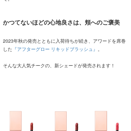
かつてないほどの心地良さは、頬へのご褒美
2023年秋の発売とともに入荷待ちが続き、アワードを席巻
した
『アフターグロー リキッドブラッシュ』
。
そんな大人気チークの、新シェードが発売されます！