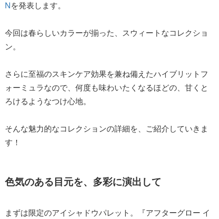
N
を発表します。
今回は春らしいカラーが揃った、スウィートなコレクショ
ン。
さらに至福のスキンケア効果を兼ね備えたハイブリットフ
ォーミュラなので、何度も味わいたくなるほどの、甘くと
ろけるようなつけ心地。
そんな魅力的なコレクションの詳細を、ご紹介していきま
す！
色気のある目元を、多彩に演出して
まずは限定のアイシャドウパレット。『アフターグロー イ