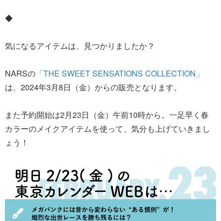
◆
気になるアイテムは、見つかりましたか？
NARSの
「THE SWEET SENSATIONS COLLECTION」
は、2024年3月8日（金）からの販売となります。
また予約開始は2月23日（金）午前10時から。一足早く春
カラーのメイクアイテムを使って、気分も上げていきまし
ょう！