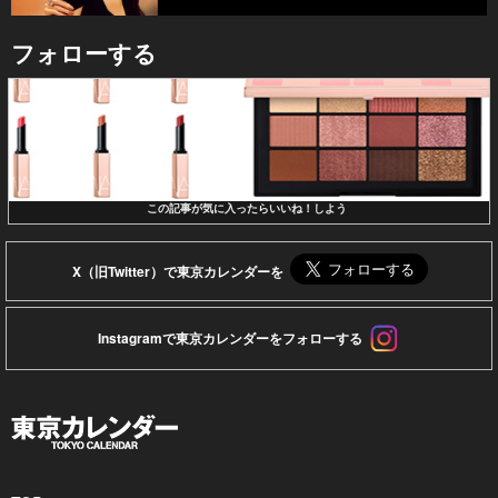
フォローする
この記事が気に入ったらいいね！しよう
X（旧Twitter）で東京カレンダーを
Instagramで東京カレンダーをフォローする