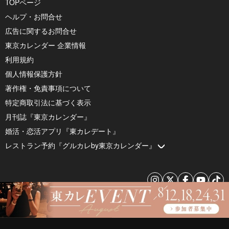
TOPページ
ヘルプ・お問合せ
広告に関するお問合せ
東京カレンダー 企業情報
利用規約
個人情報保護方針
著作権・免責事項について
特定商取引法に基づく表示
月刊誌『東京カレンダー』
婚活・恋活アプリ『東カレデート』
レストラン予約『グルカレby東京カレンダー』
© 2026 by Tokyo Calendar, Inc.