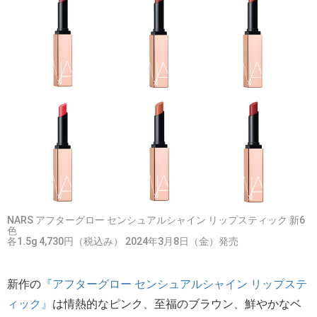
NARS アフターグロー センシュアルシャイン リップスティック 新6
色
各1.5g 4,730円（税込み） 2024年3月8日（金）発売
新作の
『アフターグロー センシュアルシャイン リップステ
ィック』
は情熱的なピンク、至福のブラウン、鮮やかなベ