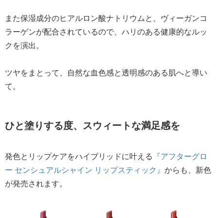
また保湿成分のヒアルロン酸ナトリウムと、ヴィーガンコ
ラーゲンが配合されているので、ハリのある健康的なルッ
クを演出。
ツヤをまとって、自然な血色感と透明感のある肌へと導い
て。
ひと塗りする度、スウィートな満足感を
発色とリップケアをハイブリッドに叶える
『アフターグロ
ー センシュアルシャイン リップスティック』
からも、新色
が発売されます。