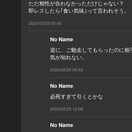
ただ相性が合わなかっただけじゃない？
即レスしたら｢食い気味｣って言われそう。
2024/02/25 05:40
No Name
逆に、ご馳走してもらったのに相手
気が知れない。
2024/02/25 05:45
No Name
必死すぎて引くとかな
2024/02/25 12:08
No Name