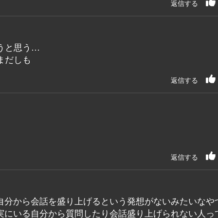
返信する
うと思う…
まだしも
返信する
返信する
自分から会話を盛り上げるという発想がないみたいなや
実にいる自分から質問したり会話盛り上げられない人っ