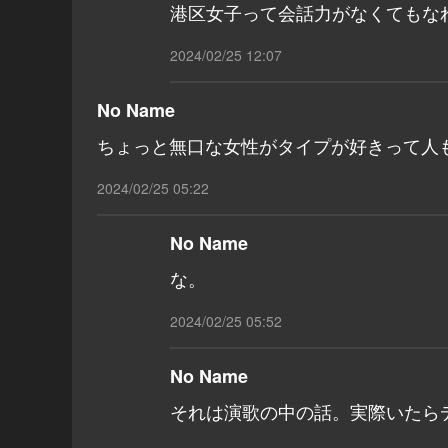
港区女子って会話力がなくてもな
2024/02/25 12:07
No Name
ちょっと無口な女性がタイプが好きって人
2024/02/25 05:22
No Name
な。
2024/02/25 05:52
No Name
それは演歌の中の話。実際いたら