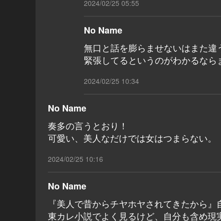
2024/02/25 05:55
No Name
無口と話を膨らませないはまた違
緊張してるというのがわかるなら
2024/02/25 10:34
No Name
奏多の言うとおり！
可愛い、美人なだけでは女はつまらない。
2024/02/25 10:16
No Name
『美人で昔からチヤホヤされてきたから』
東カレ小説でよく見るけど、自分も含め現