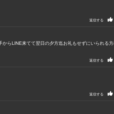
返信する
からLINE来てて翌日の夕方迄お礼もせずにいられる方
返信する
返信する