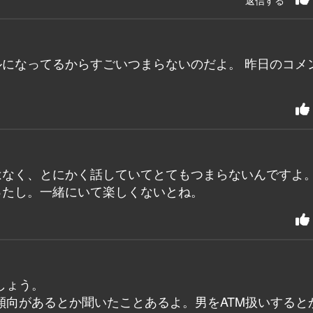
返信する
になってるからすごいつまらないのだよ。 昨日のコメ
。
はなく、とにかく話していてとてもつまらないんですよ
ったし。一緒にいて楽しくないとね。
しょう。
傾向があるとか聞いたことあるよ。男をATM扱いすると