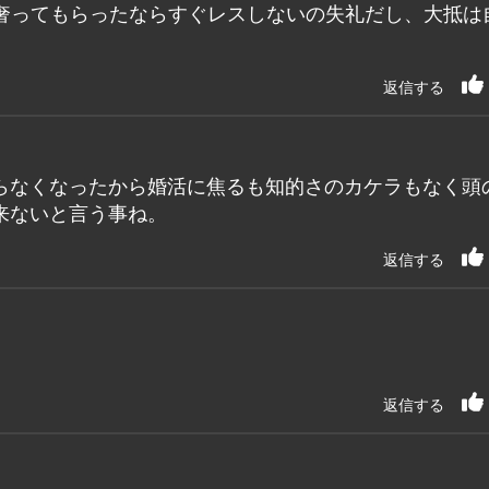
奢ってもらったならすぐレスしないの失礼だし、大抵は
返信する
らなくなったから婚活に焦るも知的さのカケラもなく頭
来ないと言う事ね。
返信する
返信する