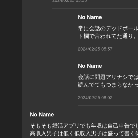
2024/02/25 05:55
No Name
常に会話のデッドボール
ト欄で言われてた通り
2024/02/25 05:57
No Name
会話に問題アリナシで
読んでてもつまらなか
2024/02/25 08:02
No Name
そもそも婚活アプリでも年収は自己申告で
高収入男子は低く低収入男子は盛って書く