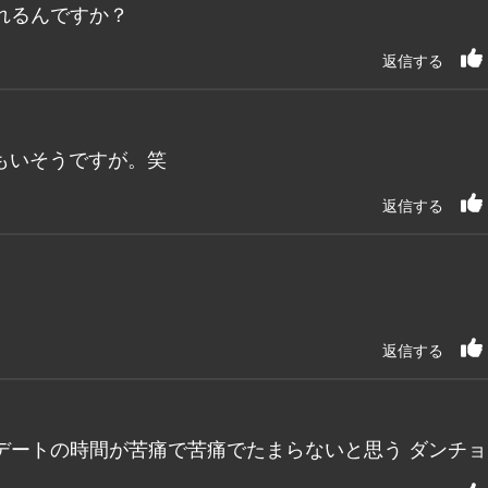
れるんですか？
返信する
もいそうですが。笑
返信する
返信する
デートの時間が苦痛で苦痛でたまらないと思う ダンチョ