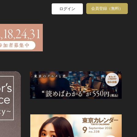
会員登録（無料）
ログイン