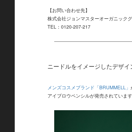
【お問い合わせ先】
株式会社ジョンマスターオーガニック
TEL：0120-207-217
ニードルをイメージしたデザイ
メンズコスメブランド「BRUMMELL」
アイブロウペンシルが発売されていま