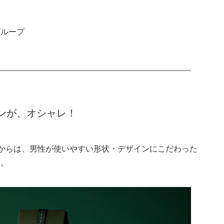
グループ
ンが、オシャレ！
からは、男性が使いやすい形状・デザインにこだわった
す。