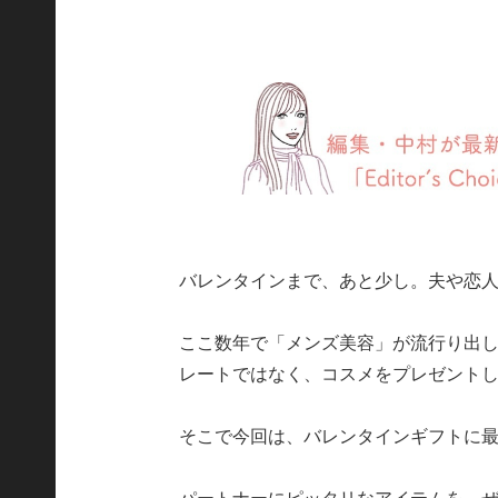
バレンタインまで、あと少し。夫や恋
ここ数年で「メンズ美容」が流行り出し
レートではなく、コスメをプレゼント
そこで今回は、バレンタインギフトに最
パートナーにピッタリなアイテムを、