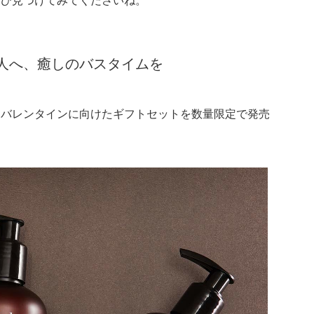
人へ、癒しのバスタイムを
、バレンタインに向けたギフトセットを数量限定で発売