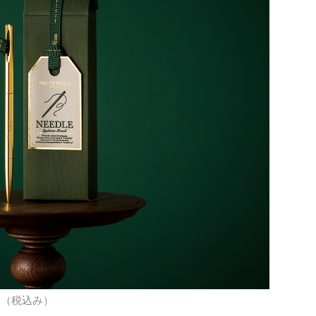
円（税込み）