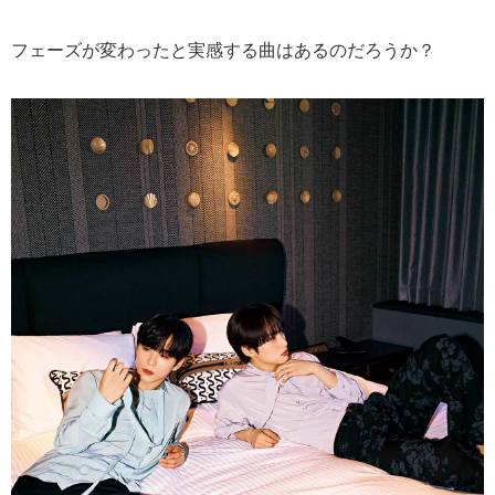
フェーズが変わったと実感する曲はあるのだろうか？