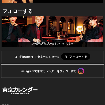
フォローする
この記事が気に入ったらいいね！しよう
X（旧Twitter）で東京カレンダーを
Instagramで東京カレンダーをフォローする