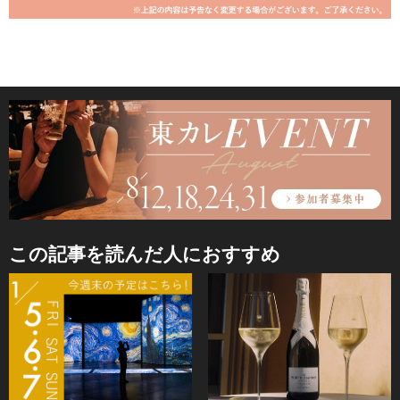
この記事を読んだ人におすすめ