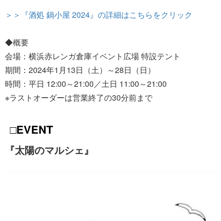
＞＞『酒処 鍋小屋 2024』の詳細はこちらをクリック
◆概要
会場：横浜赤レンガ倉庫イベント広場 特設テント
期間：2024年1月13日（土）～28日（日）
時間：平日 12:00～21:00／土日 11:00～21:00
※ラストオーダーは営業終了の30分前まで
□EVENT
『太陽のマルシェ』