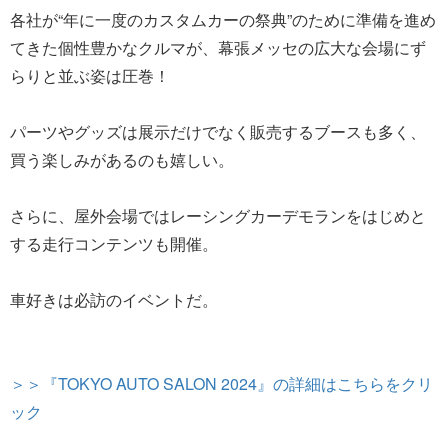
各社が“年に一度のカスタムカーの祭典”のために準備を進め
てきた個性豊かなクルマが、幕張メッセの広大な会場にず
らりと並ぶ姿は圧巻！
パーツやグッズは展示だけでなく販売するブースも多く、
買う楽しみがあるのも嬉しい。
さらに、屋外会場ではレーシングカーデモランをはじめと
する走行コンテンツも開催。
車好きは必訪のイベントだ。
＞＞『TOKYO AUTO SALON 2024』の詳細はこちらをクリ
ック