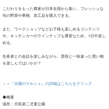
こだわりをもった農家が日本全国から集い、フレッシュな
旬の野菜や果物、加工品を購入できる。
また、ワークショップなどお子様も楽しめるコンテンツ
や、キッチンカーのラインナップも豊富なため、1日中楽し
める。
生産者との会話を楽しみながら、普段と一味違った買い物
を楽しんではいかが？
＞＞『太陽のマルシェ』の詳細はこちらをクリック
◆概要
場所：月島第二児童公園