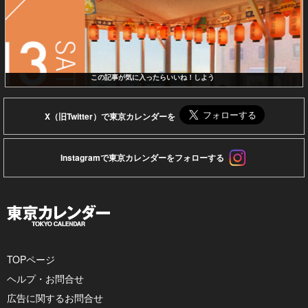
この記事が気に入ったらいいね！しよう
X（旧Twitter）で東京カレンダーを
Instagramで東京カレンダーをフォローする
TOPページ
ヘルプ・お問合せ
広告に関するお問合せ