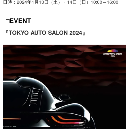
日時：2024年1月13日（土）・14日（日）10:00～16:00
□EVENT
『TOKYO AUTO SALON 2024』