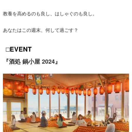
教養を高めるのも良し、はしゃぐのも良し。
あなたはこの週末、何して過ごす？
□EVENT
『酒処 鍋小屋 2024』