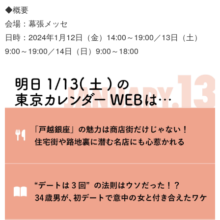
◆概要
会場：幕張メッセ
日時：2024年1月12日（金）14:00～19:00／13日（土）
9:00～19:00／14日（日）9:00～18:00