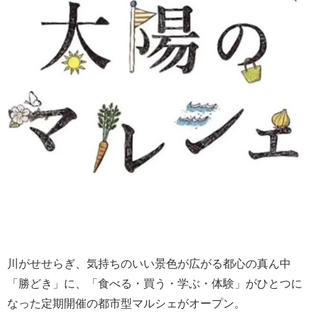
川がせせらぎ、気持ちのいい景色が広がる都心の真ん中
「勝どき」に、「食べる・買う・学ぶ・体験」がひとつに
なった定期開催の都市型マルシェがオープン。