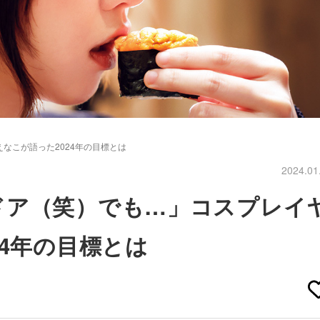
なこが語った2024年の目標とは
2024.01
ドア（笑）でも…」コスプレイ
24年の目標とは