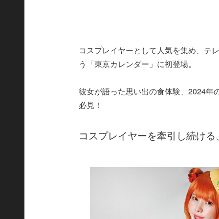
コスプレイヤーとして人気を集め、テ
う「東京カレンダー」に初登場。
彼女が語った思い出の食体験、2024
必見！
コスプレイヤーを牽引し続ける