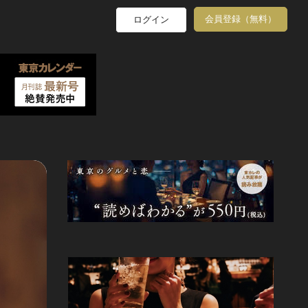
会員登録（無料）
ログイン