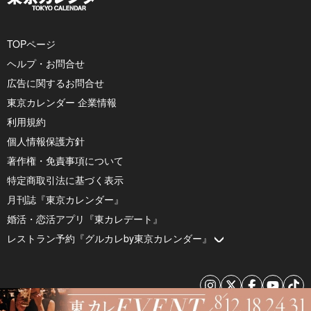
TOPページ
ヘルプ・お問合せ
広告に関するお問合せ
東京カレンダー 企業情報
利用規約
個人情報保護方針
著作権・免責事項について
特定商取引法に基づく表示
月刊誌『東京カレンダー』
婚活・恋活アプリ『東カレデート』
レストラン予約『グルカレby東京カレンダー』
© 2026 by Tokyo Calendar, Inc.