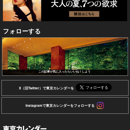
フォローする
この記事が気に入ったらいいね！しよう
X（旧Twitter）で東京カレンダーを
Instagramで東京カレンダーをフォローする