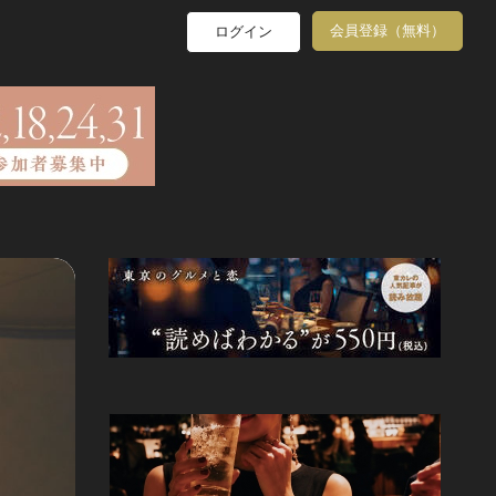
会員登録（無料）
ログイン