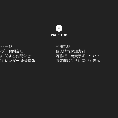
ページトップへ
Pページ
利用規約
ルプ・お問合せ
個人情報保護方針
告に関するお問合せ
著作権・免責事項について
京カレンダー 企業情報
特定商取引法に基づく表示