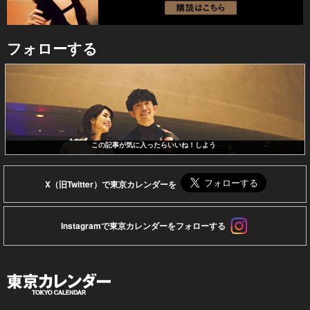
フォローする
この記事が気に入ったらいいね！しよう
X（旧Twitter）で東京カレンダーを
Instagramで東京カレンダーをフォローする