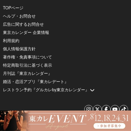
TOPページ
ヘルプ・お問合せ
広告に関するお問合せ
東京カレンダー 企業情報
利用規約
個人情報保護方針
著作権・免責事項について
特定商取引法に基づく表示
月刊誌『東京カレンダー』
婚活・恋活アプリ『東カレデート』
レストラン予約『グルカレby東京カレンダー』
© 2026 by Tokyo Calendar, Inc.