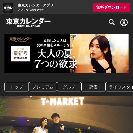
東京カレンダーアプリ
無料ダウンロード
アプリなら超サクサク！
グルメ情報・プレミアムレストラン予約サイト
トップ
プレミアム
グルメ
恋愛
ライフスタ