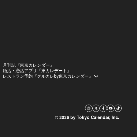
月刊誌『東京カレンダー』
婚活・恋活アプリ『東カレデート』
レストラン予約『グルカレby東京カレンダー』
© 2026 by Tokyo Calendar, Inc.