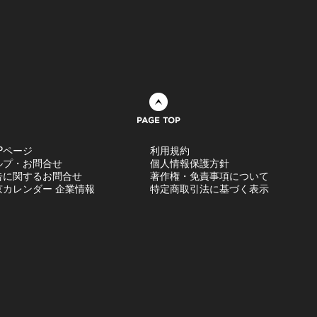
ページトップへ
Pページ
利用規約
ルプ・お問合せ
個人情報保護方針
告に関するお問合せ
著作権・免責事項について
京カレンダー 企業情報
特定商取引法に基づく表示