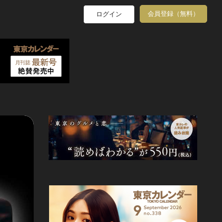
会員登録（無料）
ログイン