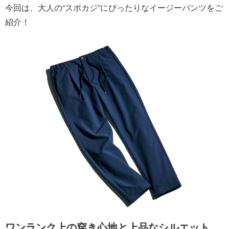
今回は、大人の“スポカジ”にぴったりなイージーパンツをご
紹介！
ワンランク上の穿き心地と上品なシルエット