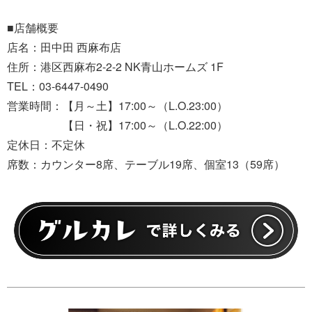
■店舗概要
店名：田中田 西麻布店
住所：港区西麻布2-2-2 NK青山ホームズ 1F
TEL：03-6447-0490
営業時間：【月～土】17:00～（L.O.23:00）
【日・祝】17:00～（L.O.22:00）
定休日：不定休
席数：カウンター8席、テーブル19席、個室13（59席）