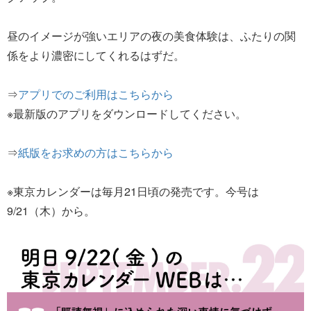
昼のイメージが強いエリアの夜の美食体験は、ふたりの関
係をより濃密にしてくれるはずだ。
⇒
アプリでのご利用はこちらから
※最新版のアプリをダウンロードしてください。
⇒
紙版をお求めの方はこちらから
※東京カレンダーは毎月21日頃の発売です。今号は
9/21（木）から。