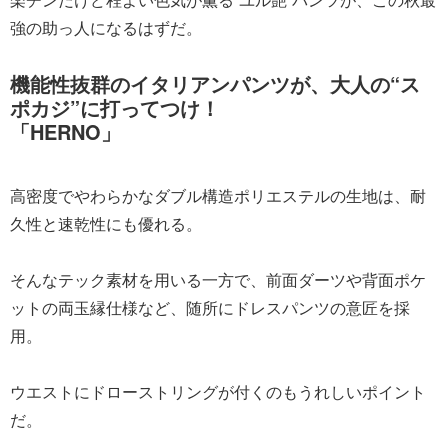
強の助っ人になるはずだ。
機能性抜群のイタリアンパンツが、大人の“ス
ポカジ”に打ってつけ！
「HERNO」
高密度でやわらかなダブル構造ポリエステルの生地は、耐
久性と速乾性にも優れる。
そんなテック素材を用いる一方で、前面ダーツや背面ポケ
ットの両玉縁仕様など、随所にドレスパンツの意匠を採
用。
ウエストにドローストリングが付くのもうれしいポイント
だ。