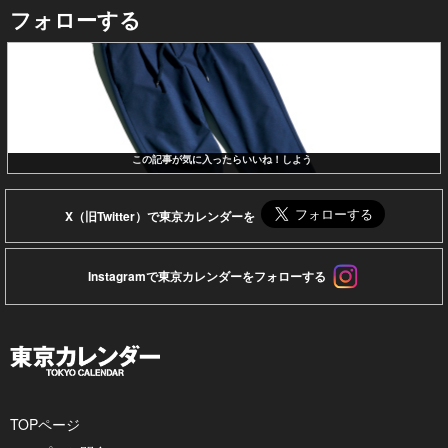
フォローする
この記事が気に入ったらいいね！しよう
X（旧Twitter）で東京カレンダーを
Instagramで東京カレンダーをフォローする
TOPページ