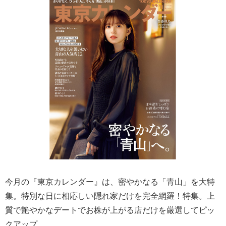
今月の『東京カレンダー』は、密やかなる「青山」を大特
集。特別な日に相応しい隠れ家だけを完全網羅！特集。上
質で艶やかなデートでお株が上がる店だけを厳選してピッ
クアップ。