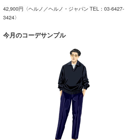
42,900円〈ヘルノ／ヘルノ・ジャパン TEL：03-6427-
3424〉
今月のコーデサンプル