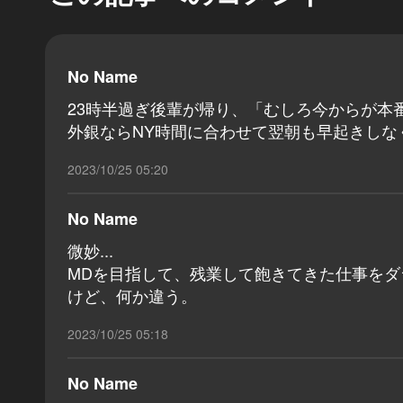
No Name
23時半過ぎ後輩が帰り、「むしろ今からが本
外銀ならNY時間に合わせて翌朝も早起きしな
2023/10/25 05:20
No Name
微妙...
MDを目指して、残業して飽きてきた仕事をダラ
けど、何か違う。
2023/10/25 05:18
No Name