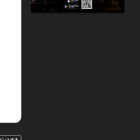
メントする