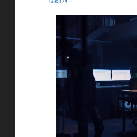
は思わず…