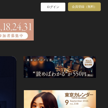
会員登録（無料）
ログイン