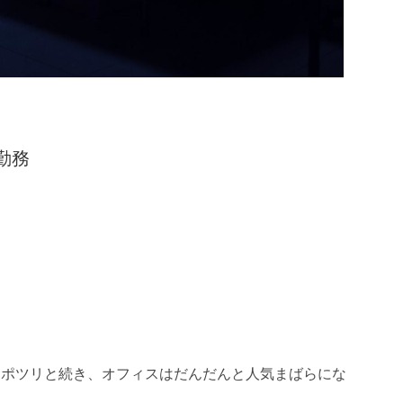
勤務
リポツリと続き、オフィスはだんだんと人気まばらにな