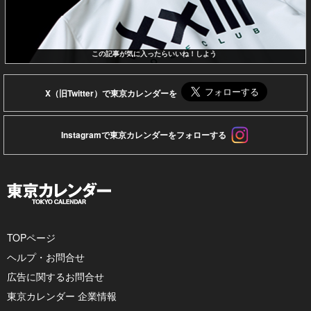
この記事が気に入ったらいいね！しよう
X（旧Twitter）で東京カレンダーを
Instagramで東京カレンダーをフォローする
TOPページ
ヘルプ・お問合せ
広告に関するお問合せ
東京カレンダー 企業情報