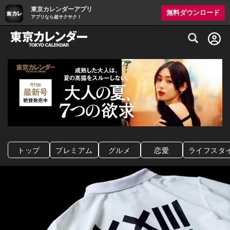
東京カレンダーアプリ
無料ダウンロード
アプリなら超サクサク！
グルメ情報・プレミアムレストラン予約サイト
トップ
プレミアム
グルメ
恋愛
ライフスタ